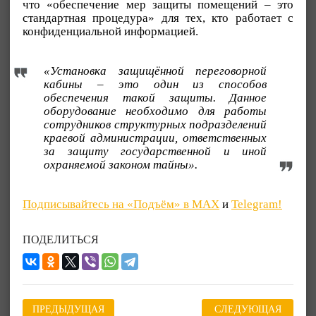
что «обеспечение мер защиты помещений – это
стандартная процедура» для тех, кто работает с
конфиденциальной информацией.
«Установка защищённой переговорной
кабины – это один из способов
обеспечения такой защиты. Данное
оборудование необходимо для работы
сотрудников структурных подразделений
краевой администрации, ответственных
за защиту государственной и иной
охраняемой законом тайны».
Подписывайтесь на «Подъём» в MAX
и
Telegram!
ПОДЕЛИТЬСЯ
ПРЕДЫДУЩАЯ
СЛЕДУЮЩАЯ