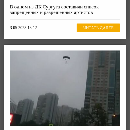
В одном из ДК Сургута составили список
запрещённых и разрешённых артистов
3.05.2023 13:12
ЧИТАТЬ ДАЛЕЕ