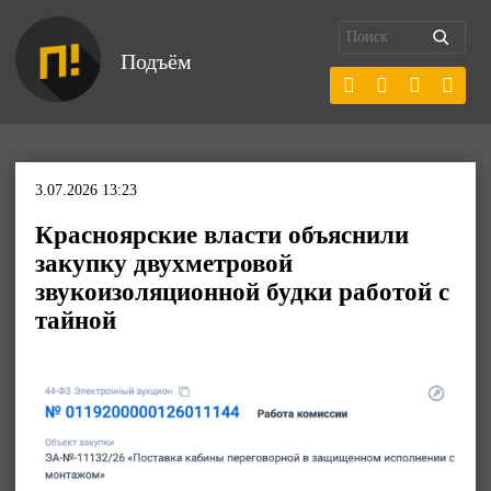
Подъём
3.07.2026 13:23
Красноярские власти объяснили
закупку двухметровой
звукоизоляционной будки работой с
тайной