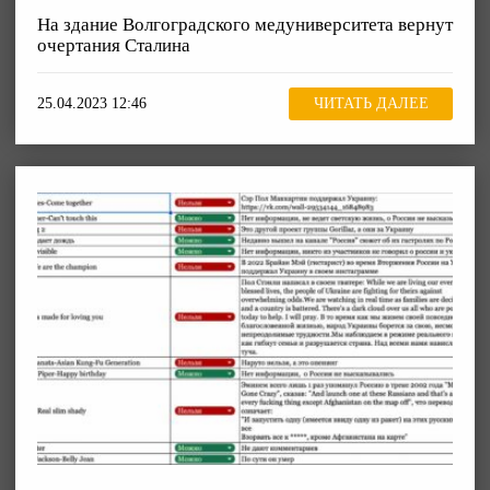
На здание Волгоградского медуниверситета вернут
очертания Сталина
25.04.2023 12:46
ЧИТАТЬ ДАЛЕЕ