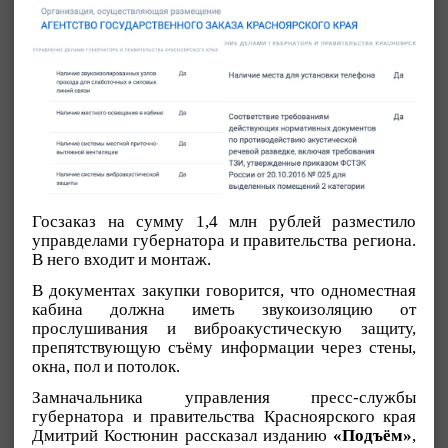
Госзаказ на сумму 1,4 млн рублей разместило
управделами губернатора и правительства региона.
В него входит и монтаж.
В документах закупки говорится, что одноместная
кабина должна иметь звукоизоляцию от
прослушивания и виброакустическую защиту,
препятствующую съёму информации через стены,
окна, пол и потолок.
Замначальника управления пресс-службы
губернатора и правительства Красноярского края
Дмитрий Костюнин рассказал изданию
«Подъём»
,