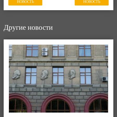
НОВОСТЬ
НОВОСТЬ
Другие новости