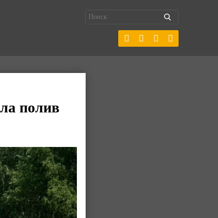
ла полив