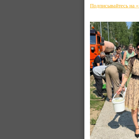
Подписывайтесь на 