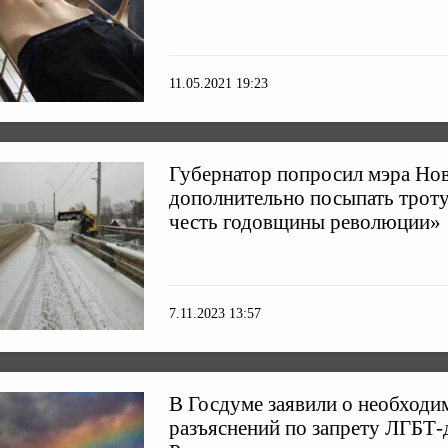
11.05.2021 19:23
Губернатор попросил мэра Но
дополнительно посыпать трот
честь годовщины революции»
7.11.2023 13:57
В Госдуме заявили о необходи
разъяснений по запрету ЛГБТ-