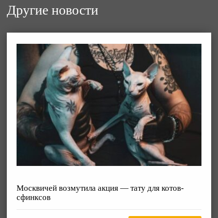
Другие новости
Москвичей возмутила акция — тату для котов-
сфинксов