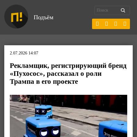
Подъём
2.07.2026 14:07
Рекламщик, регистрирующий бренд
«Пухосос», рассказал о роли
Трампа в его проекте