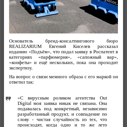
Основатель бренд-консалтингового бюро
REALIZARIUM Евгений Киселев рассказал
изданию «Подъём», что подал заявку в Роспатент в
категориях «парфюмерия», «сапожный вар»,
«конфеты» и ещё нескольких, пока она проходит
экспертизу.
На вопрос о связи мемного образа с его маркой он
ответил так:
«С вирусным роликом агентства Out
Digital моя заявка никак не связана. Она
подавалась под конкретный, независимо
разработанный продукт, и совпадение по
слову - чистая случайность из тех, что
происходят, когда одно и то же лето