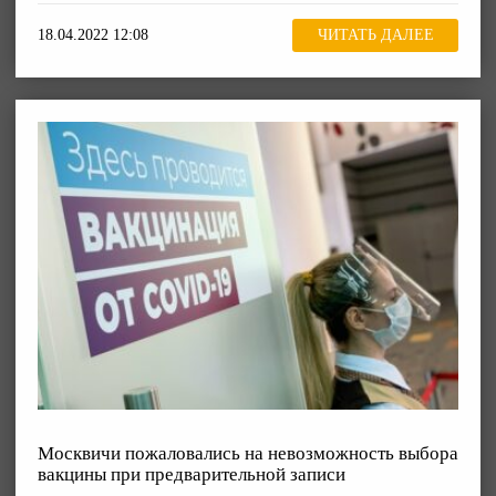
18.04.2022 12:08
ЧИТАТЬ ДАЛЕЕ
Москвичи пожаловались на невозможность выбора
вакцины при предварительной записи