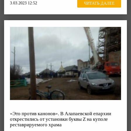
3.03.2023 12:52
ЧИТАТЬ ДАЛЕЕ
«Это против канонов». В Алапаевской епархии
открестились от установки буквы Z на куполе
реставрируемого храма