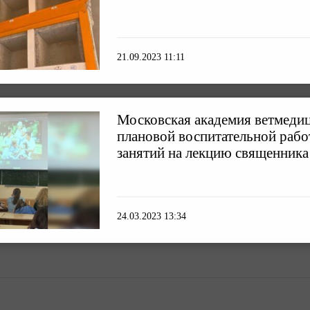
21.09.2023 11:11
Московская академия ветмеди
плановой воспитательной рабо
занятий на лекцию священника
24.03.2023 13:34