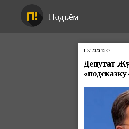
Подъём
1.07.2026 15:07
Депутат Жу
«подсказку