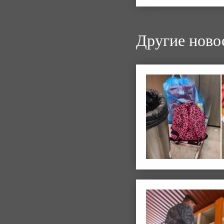
Другие ново