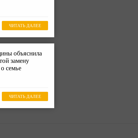
ЧИТАТЬ ДАЛЕЕ
цины объяснила
той замену
 о семье
ЧИТАТЬ ДАЛЕЕ