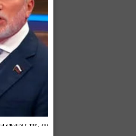
а альянса о том, что