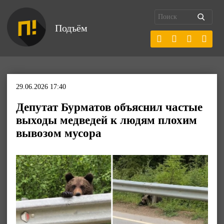
Подъём
29.06.2026 17:40
Депутат Бурматов объяснил частые
выходы медведей к людям плохим
вывозом мусора