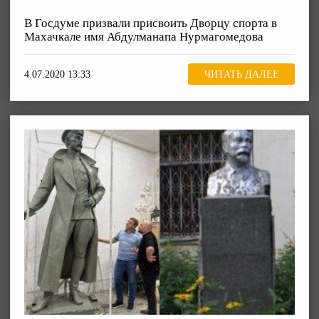
В Госдуме призвали присвоить Дворцу спорта в
Махачкале имя Абдулманапа Нурмагомедова
4.07.2020 13:33
ЧИТАТЬ ДАЛЕЕ