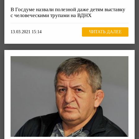
В Госдуме назвали полезной даже детям выставку
с человеческими трупами на ВДНХ
13.03.2021 15:14
ЧИТАТЬ ДАЛЕЕ