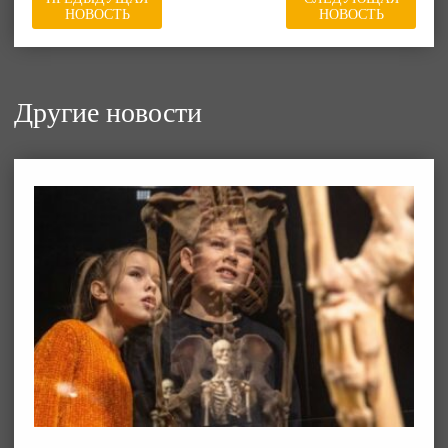
НОВОСТЬ
НОВОСТЬ
Другие новости