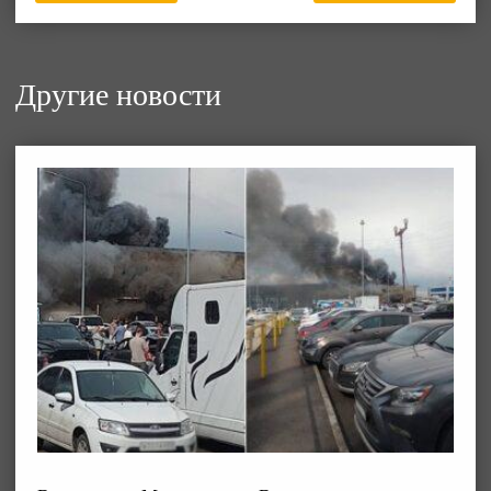
Другие новости