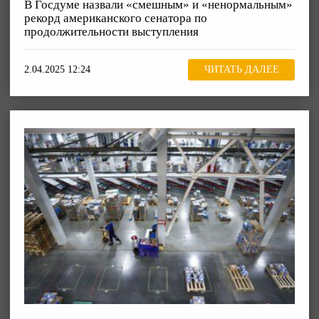
В Госдуме назвали «смешным» и «ненормальным»
рекорд американского сенатора по
продолжительности выступления
2.04.2025 12:24
ЧИТАТЬ ДАЛЕЕ