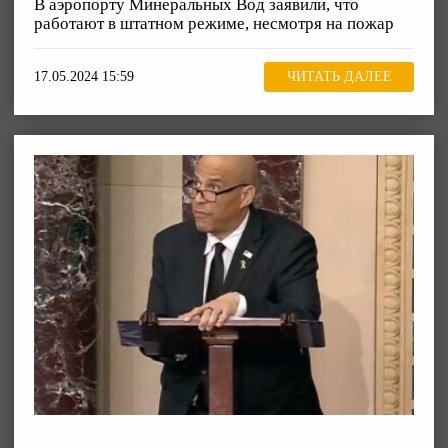
В аэропорту Минеральных Вод заявили, что
работают в штатном режиме, несмотря на пожар
17.05.2024 15:59
ЧИТАТЬ ДАЛЕЕ