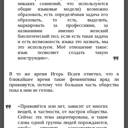
никаких сомнений, что используются
общие языковые модели) возможно
образовать, есть определённая задача его
образовать, то есть, выделить,
маркировать за профессиями, за
названиями именно женский
биологический пол, если есть такая задача
и есть возможность языка это назвать, мы
это используем. Моё отношение такое:
язык позволяет создать такую
конструкцию».
В то же время Игорь Исаев отметил, что в
ближайшее время такие феминитивы вряд ли
приживутся, потому что большая часть общества
пока к ним не готова.
«Приживётся или нет, зависит от многих
вещей, в частности, от настроя общества.
Сейчас эта тема акцентирована, и такие
слова одной группы людей порождаются,
чтобы отметить самостоятельность