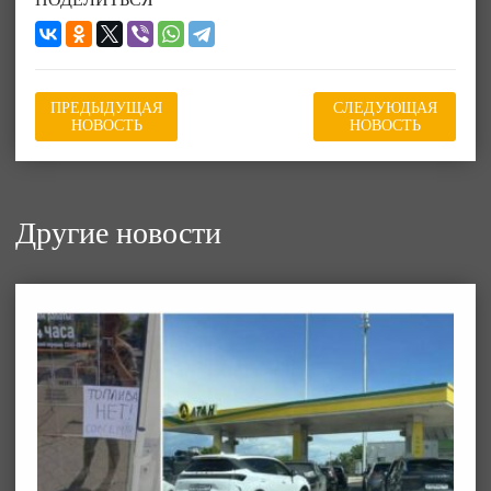
ПРЕДЫДУЩАЯ
СЛЕДУЮЩАЯ
НОВОСТЬ
НОВОСТЬ
Другие новости