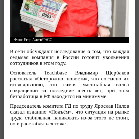
Фото: Егор Алеев/ТАСС
В сети обсуждают исследование о том, что каждая
седьмая компания в России готовит увольнения
сотрудников в этом году.
Основатель Teachbase Владимир Щербаков
рассказал «Осторожно, новости», что согласно их
исследованию, это самая масштабная волна
сокращений за последние шесть лет, при этом
безработица в РФ находится на минимуме.
Председатель комитета ГД по труду Ярослав Нилов
сказал изданию «Подъём», что ситуация на рынке
труда стабильная, паниковать из-за этого не стоит,
но и расслабляться тоже.