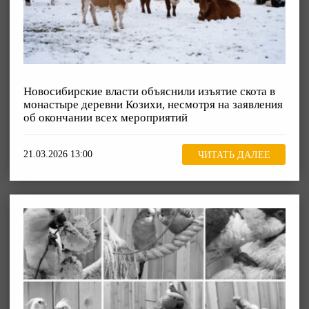
Новосибирские власти объяснили изъятие скота в
монастыре деревни Козихи, несмотря на заявления
об окончании всех мероприятий
21.03.2026 13:00
ЧИТАТЬ ДАЛЕЕ