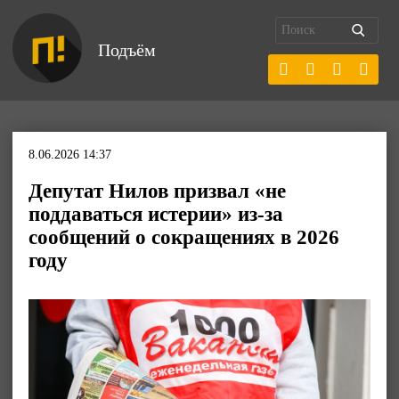
Подъём
8.06.2026 14:37
Депутат Нилов призвал «не
поддаваться истерии» из-за
сообщений о сокращениях в 2026
году