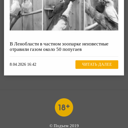
В Ленобласти в частном зоопарке неизвестные
отравили газом около 50 попугаев
8.04.2026 16:42
ЧИТАТЬ ДАЛЕЕ
© Подъем 2019