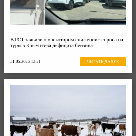
В РСТ заявили о «некотором снижении» спроса на
туры в Крым из-за дефицита бензина
31.05.2026 13:21
ЧИТАТЬ ДАЛЕЕ