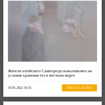
Жители алтайского Славгорода пожаловались на
условия хранения тел в местном морге
10.05.2022 16:35
ЧИТАТЬ ДАЛЕЕ