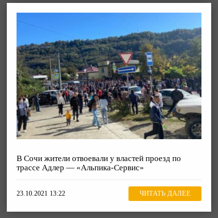
В Сочи жители отвоевали у властей проезд по
трассе Адлер — «Альпика-Сервис»
23.10.2021 13:22
ЧИТАТЬ ДАЛЕЕ