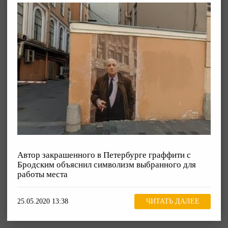
Автор закрашенного в Петербурге граффити с
Бродским объяснил символизм выбранного для
работы места
25.05.2020 13:38
ЧИТАТЬ ДАЛЕЕ