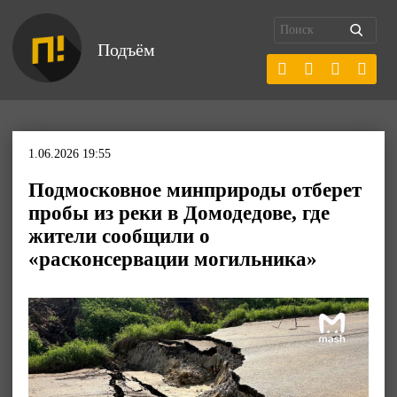
Подъём
1.06.2026 19:55
Подмосковное минприроды отберет
пробы из реки в Домодедове, где
жители сообщили о
«расконсервации могильника»