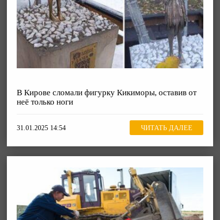
В Кирове сломали фигурку Кикиморы, оставив от
неё только ноги
31.01.2025 14:54
ЧИТАТЬ ДАЛЕЕ