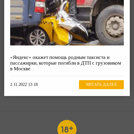
«Яндекс» окажет помощь родным таксиста и
пассажирки, которые погибли в ДТП с грузовиком
в Москве
2.11.2022 13:18
ЧИТАТЬ ДАЛЕЕ