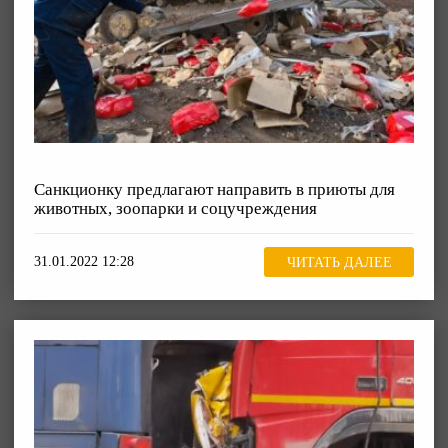
Санкционку предлагают направить в приюты для
животных, зоопарки и соцучреждения
31.01.2022 12:28
ЧИТАТЬ ДАЛЕЕ