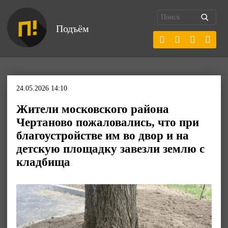
Подъём
24.05.2026 14:10
Жители московского района
Чертаново пожаловались, что при
благоустройстве им во двор и на
детскую площадку завезли землю с
кладбища