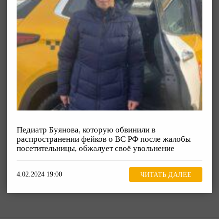
Педиатр Буянова, которую обвинили в
распространении фейков о ВС РФ после жалобы
посетительницы, обжалует своё увольнение
4.02.2024 19:00
ЧИТАТЬ ДАЛЕЕ