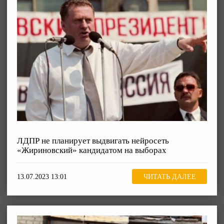
ЛДПР не планирует выдвигать нейросеть
«Жириновский» кандидатом на выборах
13.07.2023 13:01
ЧИТАТЬ ДАЛЕЕ