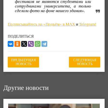
фестиваля не являются студентами или
сотрудниками университета, а только
сделали фото на фоне нашего здания».
Подписывайтесь на «Подъём» в MAX
и
Telegram!
ПОДЕЛИТЬСЯ
ПРЕДЫДУЩАЯ
СЛЕДУЮЩАЯ
НОВОСТЬ
НОВОСТЬ
Другие новости