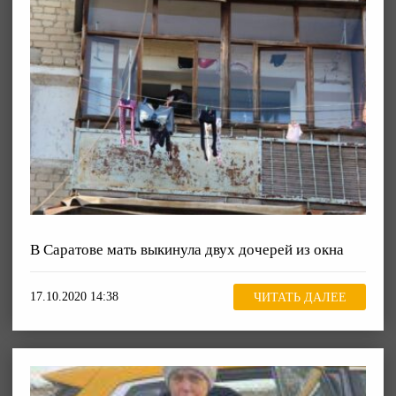
В Саратове мать выкинула двух дочерей из окна
17.10.2020 14:38
ЧИТАТЬ ДАЛЕЕ