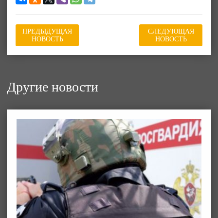
ПРЕДЫДУЩАЯ
СЛЕДУЮЩАЯ
НОВОСТЬ
НОВОСТЬ
Другие новости