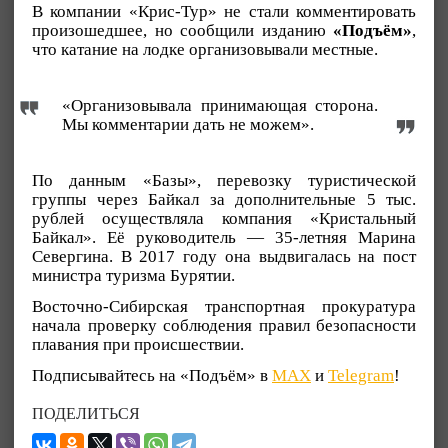
В компании «Крис-Тур» не стали комментировать
произошедшее, но сообщили изданию
«Подъём»
,
что катание на лодке организовывали местные.
«Организовывала принимающая сторона.
Мы комментарии дать не можем».
По данным «Базы», перевозку туристической
группы через Байкал за дополнительные 5 тыс.
рублей осуществляла компания «Кристальный
Байкал». Её руководитель — 35-летняя Марина
Севергина. В 2017 году она выдвигалась на пост
министра туризма Бурятии.
Восточно-Сибирская транспортная прокуратура
начала проверку соблюдения правил безопасности
плавания при происшествии.
Подписывайтесь на «Подъём» в
MAX
и
Telegram
!
ПОДЕЛИТЬСЯ