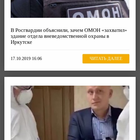
В Росгвардии объяснили, зачем ОМОН «захватил»
здание отдела вневедомственной охраны в
Иркутске
17.10.2019 16:06
ЧИТАТЬ ДАЛЕЕ