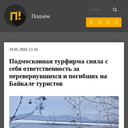
Подъём
19.05.2026 13:16
Подмосковная турфирма сняла с
себя ответственность за
перевернувшихся и погибших на
Байкале туристов