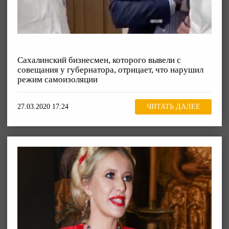
Сахалинский бизнесмен, которого вывели с
совещания у губернатора, отрицает, что нарушил
режим самоизоляции
27.03.2020 17:24
ЧИТАТЬ ДАЛЕЕ