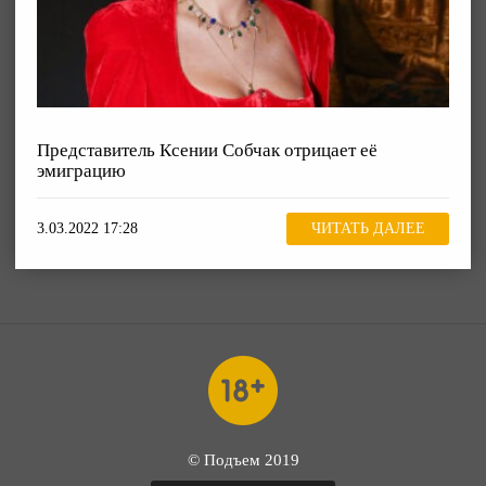
Представитель Ксении Собчак отрицает её
эмиграцию
3.03.2022 17:28
ЧИТАТЬ ДАЛЕЕ
© Подъем 2019