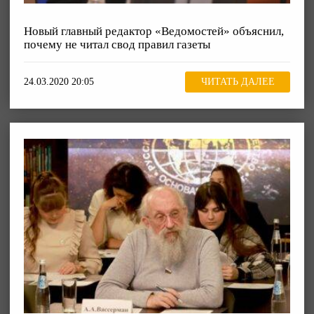
Новый главный редактор «Ведомостей» объяснил,
почему не читал свод правил газеты
24.03.2020 20:05
ЧИТАТЬ ДАЛЕЕ