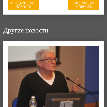
ПРЕДЫДУЩАЯ
СЛЕДУЮЩАЯ
НОВОСТЬ
НОВОСТЬ
Другие новости