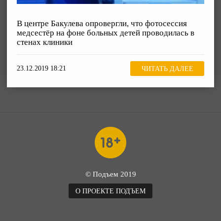
В центре Бакулева опровергли, что фотосессия
медсестёр на фоне больных детей проводилась в
стенах клиники
23.12.2019 18:21
ЧИТАТЬ ДАЛЕЕ
© Подъем 2019
О ПРОЕКТЕ ПОДЪЕМ