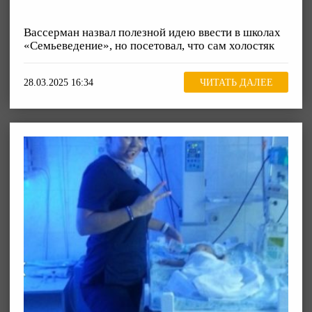
Вассерман назвал полезной идею ввести в школах
«Семьеведение», но посетовал, что сам холостяк
28.03.2025 16:34
ЧИТАТЬ ДАЛЕЕ