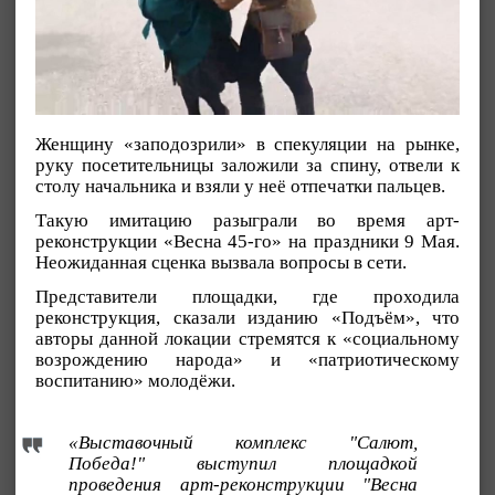
Женщину «заподозрили» в спекуляции на рынке,
руку посетительницы заложили за спину, отвели к
столу начальника и взяли у неё отпечатки пальцев.
Такую имитацию разыграли во время арт-
реконструкции «Весна 45-го» на праздники 9 Мая.
Неожиданная сценка вызвала вопросы в сети.
Представители площадки, где проходила
реконструкция, сказали изданию «Подъём», что
авторы данной локации стремятся к «социальному
возрождению народа» и «патриотическому
воспитанию» молодёжи.
«Выставочный комплекс "Салют,
Победа!" выступил площадкой
проведения арт-реконструкции "Весна