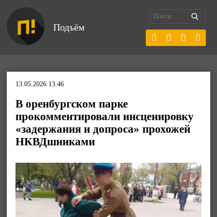
Подъём
13.05.2026 13:46
В оренбургском парке
прокомментировали инсценировку
«задержания и допроса» прохожей
НКВДшниками