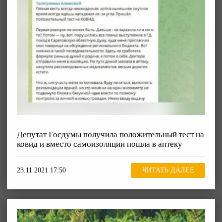
Депутат Госдумы получила положительный тест на
ковид и вместо самоизоляции пошла в аптеку
23.11.2021 17:50
ЧИТАТЬ ДАЛЕЕ