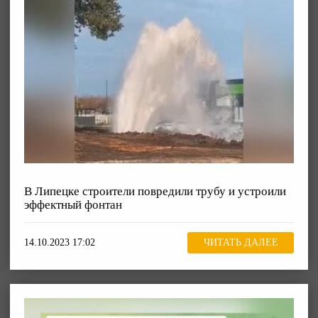
В Липецке строители повредили трубу и устроили
эффектный фонтан
14.10.2023 17:02
ЧИТАТЬ ДАЛЕЕ