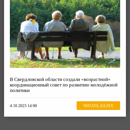
В Свердловской области создали «возрастной»
координационный совет по развитию молодёжной
политики
4.10.2023 14:00
ЧИТАТЬ ДАЛЕЕ