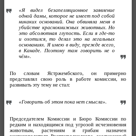
«Я видел безапелляционное заявление
одной дамы, которое не имеет под собой
никаких оснований. Она обвиняла меня в
убийстве краснокнижных животных. Но
это абсолютная глупость. Если я где-то
и охотился, то делал это на легальных
основаниях. Я имею в виду, прежде всего,
в Канаде. Поэтому там говорить не о
чём».
По словам Ястржембского, он примерно
представлял свою роль в работе комиссии, но
развивать эту тему не стал:
«Говорить об этом пока нет смысла».
Председателем Комиссии и Бюро Комиссии по
редким и находящимся под угрозой исчезновения
животным, растениям и грибам назначен