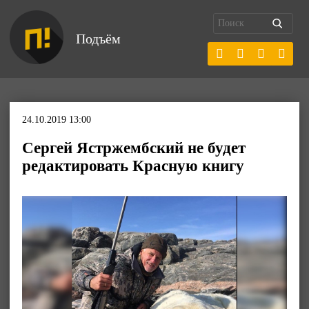
Подъём
24.10.2019 13:00
Сергей Ястржембский не будет
редактировать Красную книгу