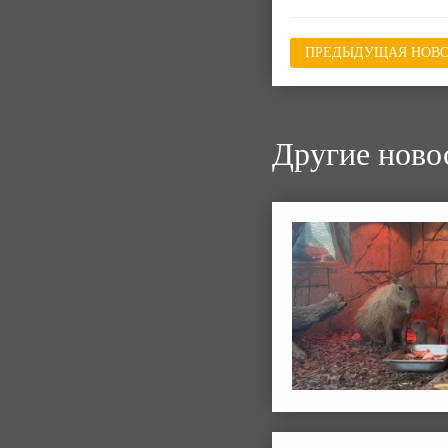
ПРЕДЫДУЩАЯ НОВО
Другие ново