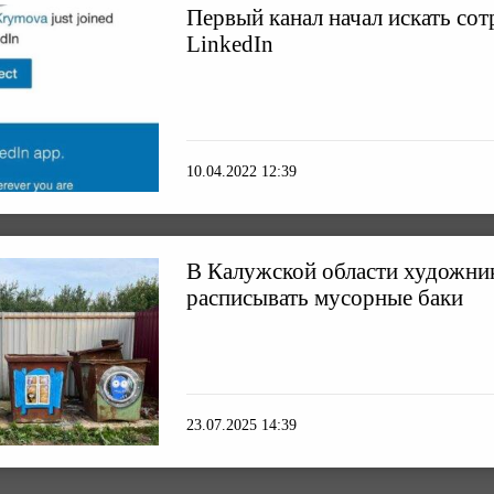
Первый канал начал искать сот
LinkedIn
10.04.2022 12:39
В Калужской области художник
расписывать мусорные баки
23.07.2025 14:39