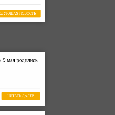
ЕДУЮЩАЯ НОВОСТЬ
 9 мая родились
ЧИТАТЬ ДАЛЕЕ