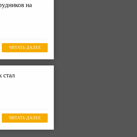
рудников на
ЧИТАТЬ ДАЛЕЕ
 стал
ЧИТАТЬ ДАЛЕЕ