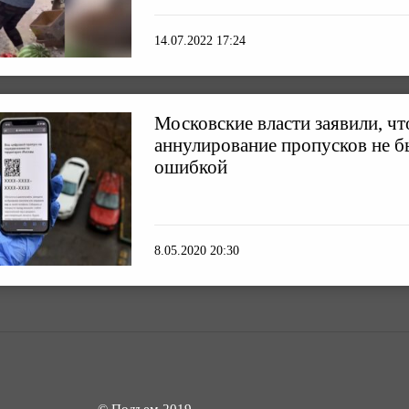
14.07.2022 17:24
Московские власти заявили, чт
аннулирование пропусков не б
ошибкой
8.05.2020 20:30
© Подъем 2019