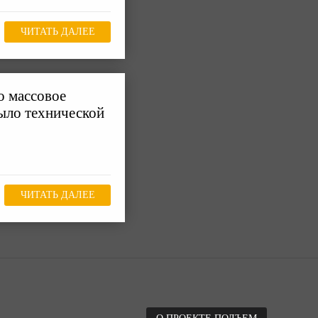
ЧИТАТЬ ДАЛЕЕ
о массовое
ыло технической
ЧИТАТЬ ДАЛЕЕ