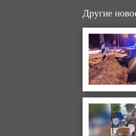
Другие ново