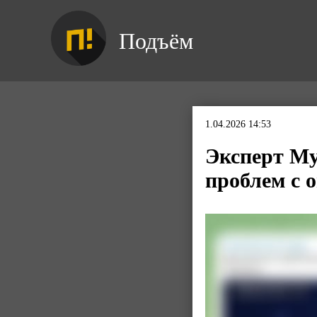
Подъём
1.04.2026 14:53
Эксперт Му
проблем с о