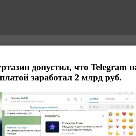
ртазин допустил, что Telegram н
платой заработал 2 млрд руб.