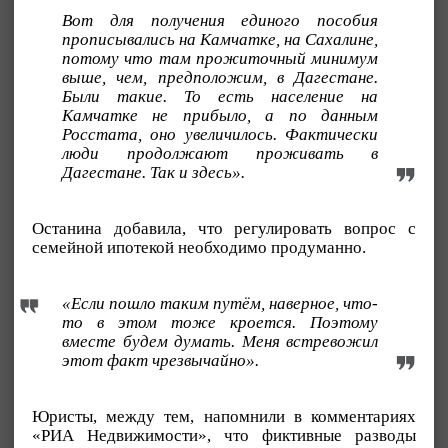
Вот для получения единого пособия
прописывались на Камчатке, на Сахалине,
потому что там прожиточный минимум
выше, чем, предположим, в Дагестане.
Были такие. То есть население на
Камчатке не прибыло, а по данным
Росстата, оно увеличилось. Фактически
люди продолжают проживать в
Дагестане. Так и здесь».
Останина добавила, что регулировать вопрос с
семейной ипотекой необходимо продуманно.
«Если пошло таким путём, наверное, что-
то в этом тоже кроется. Поэтому
вместе будем думать. Меня встревожил
этот факт чрезвычайно».
Юристы, между тем, напомнили в комментариях
«РИА Недвижимости», что фиктивные разводы