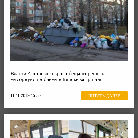
Власти Алтайского края обещают решить
мусорную проблему в Бийске за три дня
11.11.2019 15:30
ЧИТАТЬ ДАЛЕЕ