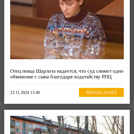
Отец певца Шарлота надеется, что суд снимет одно
обвинение с сына благодаря ходатайству РПЦ
23.11.2024 13:40
ЧИТАТЬ ДАЛЕЕ