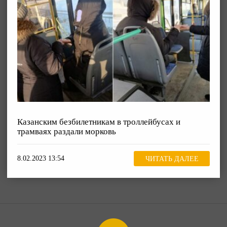
Казанским безбилетникам в троллейбусах и
трамваях раздали морковь
8.02.2023 13:54
ЧИТАТЬ ДАЛЕЕ