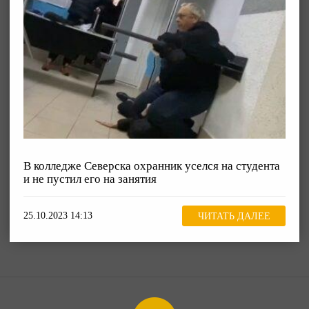
В колледже Северска охранник уселся на студента
и не пустил его на занятия
25.10.2023 14:13
ЧИТАТЬ ДАЛЕЕ