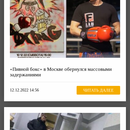
«Пивной бокс» в Москве обернулся массовыми
задержаниями
12.12.2022 14:56
ЧИТАТЬ ДАЛЕЕ