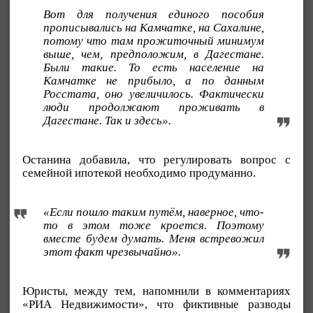
Вот для получения единого пособия
прописывались на Камчатке, на Сахалине,
потому что там прожиточный минимум
выше, чем, предположим, в Дагестане.
Были такие. То есть население на
Камчатке не прибыло, а по данным
Росстата, оно увеличилось. Фактически
люди продолжают проживать в
Дагестане. Так и здесь».
Останина добавила, что регулировать вопрос с
семейной ипотекой необходимо продуманно.
«Если пошло таким путём, наверное, что-
то в этом тоже кроется. Поэтому
вместе будем думать. Меня встревожил
этот факт чрезвычайно».
Юристы, между тем, напомнили в комментариях
«РИА Недвижимости», что фиктивные разводы