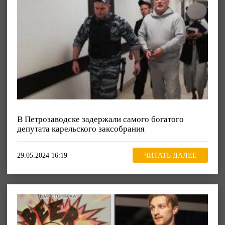
В Петрозаводске задержали самого богатого
депутата карельского заксобрания
29.05.2024 16:19
ЧИТАТЬ ДАЛЕЕ