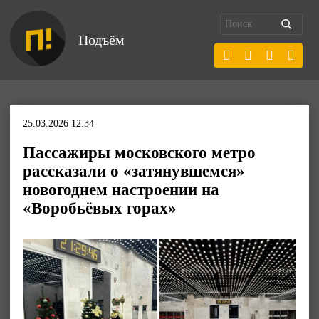
Подъём
25.03.2026 12:34
Пассажиры московского метро
рассказали о «затянувшемся»
новогоднем настроении на
«Воробьёвых горах»