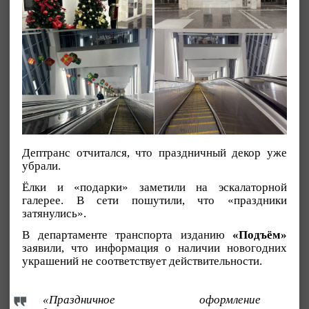
Дептранс отчитался, что праздничный декор уже
убрали.
Ёлки и «подарки» заметили на эскалаторной
галерее. В сети пошутили, что «праздники
затянулись».
В департаменте транспорта изданию
«Подъём»
заявили, что информация о наличии новогодних
украшений не соответствует действительности.
«Праздничное оформление