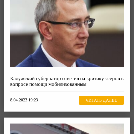
Калужский губернатор ответил на критику эсеров в
вопросе помощи мобилизованным
8.04.2023 19:23
ЧИТАТЬ ДАЛЕЕ