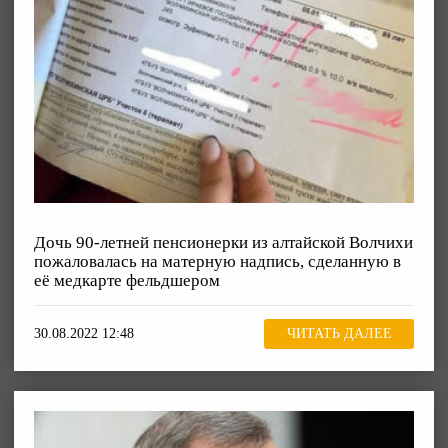
Дочь 90-летней пенсионерки из алтайской Волчихи
пожаловалась на матерную надпись, сделанную в
её медкарте фельдшером
30.08.2022 12:48
ЧИТАТЬ ДАЛЕЕ