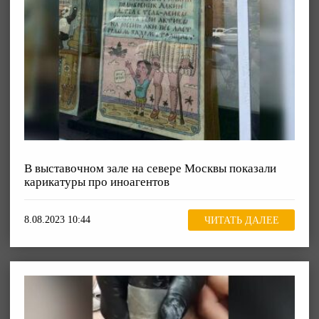
В выставочном зале на севере Москвы показали
карикатуры про иноагентов
8.08.2023 10:44
ЧИТАТЬ ДАЛЕЕ