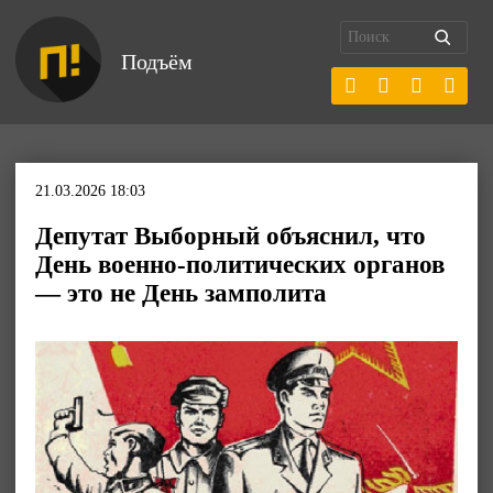
Подъём
21.03.2026 18:03
Депутат Выборный объяснил, что
День военно-политических органов
— это не День замполита