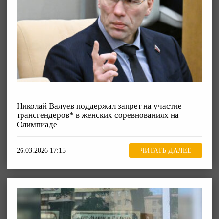
Николай Валуев поддержал запрет на участие
трансгендеров* в женских соревнованиях на
Олимпиаде
26.03.2026 17:15
ЧИТАТЬ ДАЛЕЕ