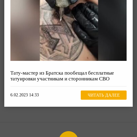
Тату-мастер из Братска пообещал бесплатные
татуировки участникам и сторонникам СВО
6.02.2023 14:33
ЧИТАТЬ ДАЛЕЕ