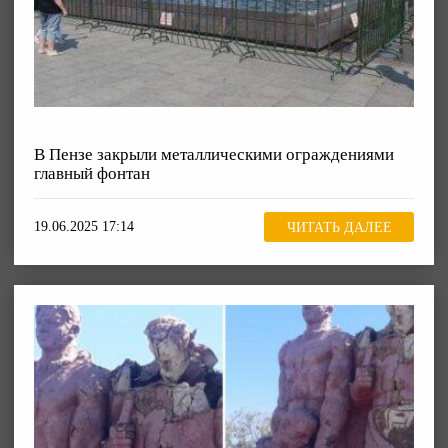
В Пензе закрыли металлическими ограждениями
главный фонтан
19.06.2025 17:14
ЧИТАТЬ ДАЛЕЕ