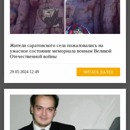
Жители саратовского села пожаловались на
ужасное состояние мемориала воинам Великой
Отечественной войны
29.05.2024 12:49
ЧИТАТЬ ДАЛЕЕ