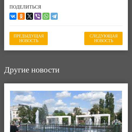
ПОДЕЛИТЬСЯ
ПРЕДЫДУЩАЯ
СЛЕДУЮЩАЯ
НОВОСТЬ
НОВОСТЬ
Другие новости