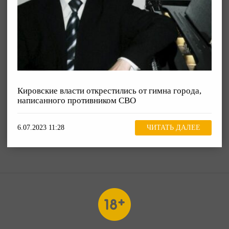
Кировские власти открестились от гимна города,
написанного противником СВО
6.07.2023 11:28
ЧИТАТЬ ДАЛЕЕ