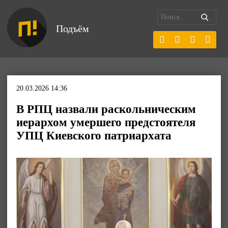
Подъём
20.03.2026 14:36
В РПЦ назвали раскольническим
иерархом умершего предстоятеля
УПЦ Киевского патриархата