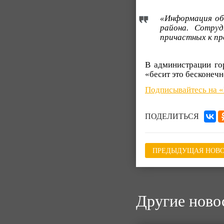
«Информация об
района. Сотру
причастных к п
В администрации гор
«бесит это бесконечн
Подписывайтесь на 
ПОДЕЛИТЬСЯ
ПРЕДЫДУЩАЯ НОВО
Другие ново