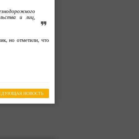
езнодорожного
льства и лиц,
ик, но отметили, что
ЕДУЮЩАЯ НОВОСТЬ