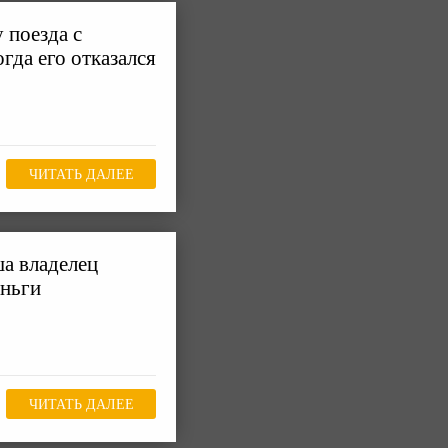
 поезда с
гда его отказался
ЧИТАТЬ ДАЛЕЕ
а владелец
еньги
ЧИТАТЬ ДАЛЕЕ