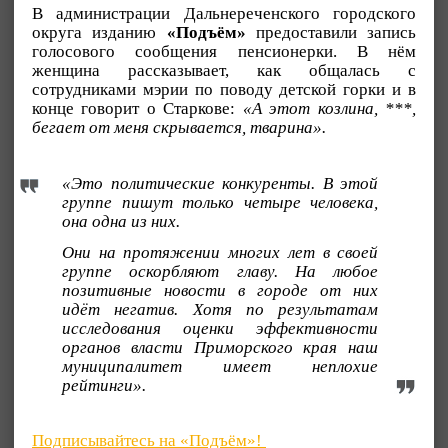
В администрации Дальнереченского городского
округа изданию
«Подъём»
предоставили запись
голосового сообщения пенсионерки. В нём
женщина рассказывает, как общалась с
сотрудниками мэрии по поводу детской горки и в
конце говорит о Старкове:
«А этот козлина, ***,
бегает от меня скрывается, тварина».
«Это политические конкуренты. В этой
группе пишут только четыре человека,
она одна из них.
Они на протяжении многих лет в своей
группе оскорбляют главу. На любое
позитивные новости в городе от них
идёт негатив. Хотя по результатам
исследования оценки эффективности
органов власти Приморского края наш
муниципалитет имеет неплохие
рейтинги».
Подписывайтесь на «Подъём»!