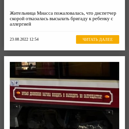
Жительница Миасса пожаловалась, что диспетчер
скорой отказалась высылать бригаду к ребенку с
аллергией
23.08.2022 12:54
ЧИТАТЬ ДАЛЕЕ