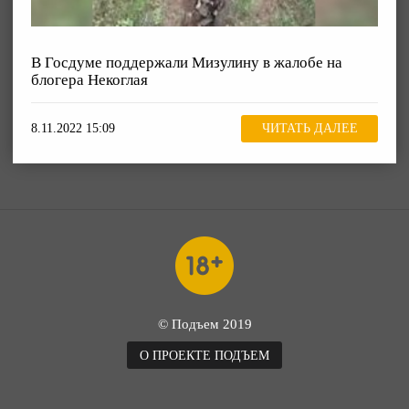
В Госдуме поддержали Мизулину в жалобе на
блогера Некоглая
8.11.2022 15:09
ЧИТАТЬ ДАЛЕЕ
© Подъем 2019
О ПРОЕКТЕ ПОДЪЕМ