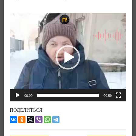
Видеоплеер
00:00
00:59
ПОДЕЛИТЬСЯ