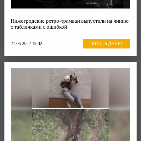
Нижегродские ретро-трамваи выпустили на линию
с табличками с ошибкой
21.06.2022 19:32
ЧИТАТЬ ДАЛЕЕ