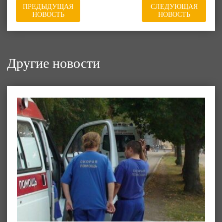
ПРЕДЫДУЩАЯ
СЛЕДУЮЩАЯ
НОВОСТЬ
НОВОСТЬ
Другие новости