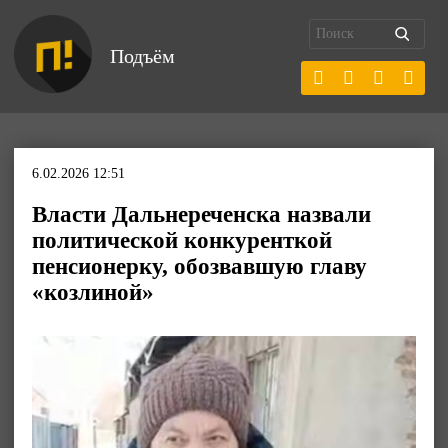
Подъём
6.02.2026 12:51
Власти Дальнереченска назвали
политической конкуренткой
пенсионерку, обозвавшую главу
«козлиной»