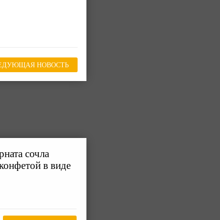
ЕДУЮЩАЯ НОВОСТЬ
рната сочла
 конфетой в виде