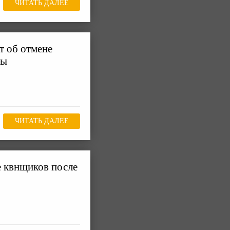
ЧИТАТЬ ДАЛЕЕ
т об отмене
вы
ЧИТАТЬ ДАЛЕЕ
е квнщиков после