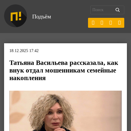
Подъём
18.12.2025 17:42
Татьяна Васильева рассказала, как
внук отдал мошенникам семейные
накопления