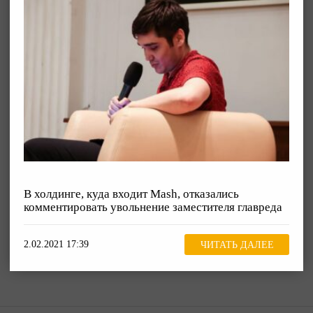
В холдинге, куда входит Mash, отказались
комментировать увольнение заместителя главреда
2.02.2021 17:39
ЧИТАТЬ ДАЛЕЕ