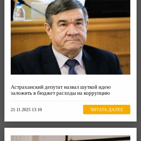
Астраханский депутат назвал шуткой идею
заложить в бюджет расходы на коррупцию
21.11.2025 13:10
ЧИТАТЬ ДАЛЕЕ