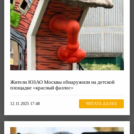
Жители ЮЗАО Москвы обнаружили на детской
площадке «красный фаллос»
12.11.2025 17:48
ЧИТАТЬ ДАЛЕЕ