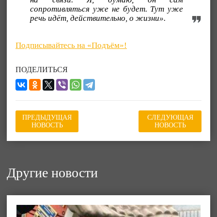
сопротивляться уже не будет. Тут уже
речь идёт, действительно, о жизни».
Подписывайтесь на «Подъём»!
ПОДЕЛИТЬСЯ
ПРЕДЫДУЩАЯ
СЛЕДУЮЩАЯ
НОВОСТЬ
НОВОСТЬ
Другие новости