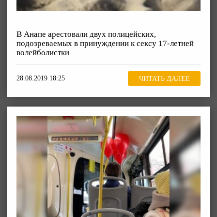
В Анапе арестовали двух полицейских,
подозреваемых в принуждении к сексу 17-летней
волейболистки
28.08.2019 18:25
ЧИТАТЬ ДАЛЕЕ