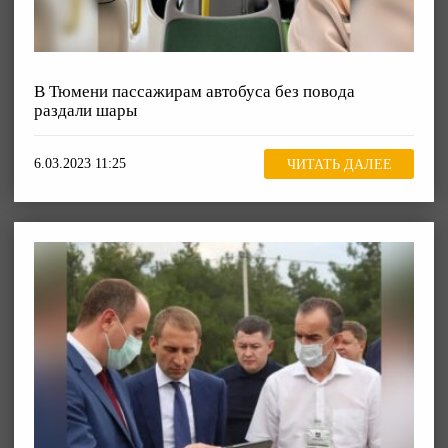
В Тюмени пассажирам автобуса без повода
раздали шары
6.03.2023 11:25
ЧИТАТЬ ДАЛЕЕ