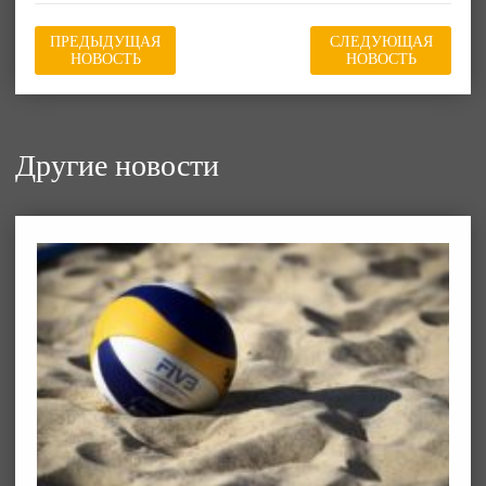
ПРЕДЫДУЩАЯ
СЛЕДУЮЩАЯ
НОВОСТЬ
НОВОСТЬ
Другие новости