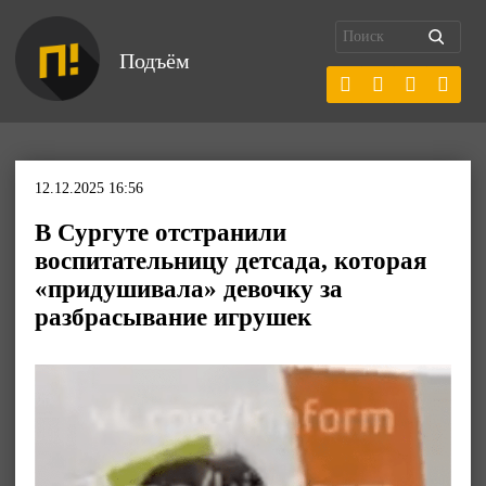
Подъём
12.12.2025 16:56
В Сургуте отстранили
воспитательницу детсада, которая
«придушивала» девочку за
разбрасывание игрушек