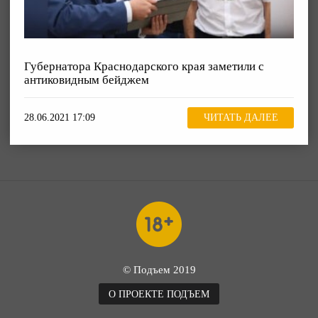
Губернатора Краснодарского края заметили с
антиковидным бейджем
28.06.2021 17:09
ЧИТАТЬ ДАЛЕЕ
© Подъем 2019
О ПРОЕКТЕ ПОДЪЕМ