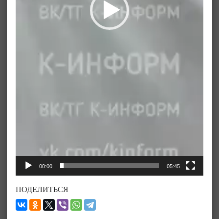
00:00
05:45
ПОДЕЛИТЬСЯ