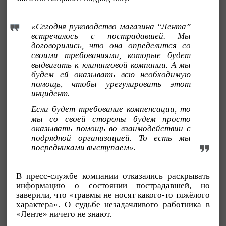
«Сегодня руководство магазина “Лента”
встречалось с пострадавшей. Мы
договорились, что она определится со
своими требованиями, которые будет
выдвигать к клининговой компании. А мы
будем ей оказывать всю необходимую
помощь, чтобы урегулировать этот
инцидент.
Если будет требование компенсации, то
мы со своей стороны будем просто
оказывать помощь во взаимодействии с
подрядной организацией. То есть мы
посредниками выступаем».
В пресс-службе компании отказались раскрывать
информацию о состоянии пострадавшей, но
заверили, что «травмы не носят какого-то тяжёлого
характера». О судьбе незадачливого работника в
«Ленте» ничего не знают.