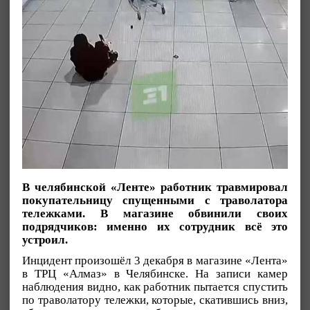
В челябинской «Ленте» работник травмировал
покупательницу спущенными с траволатора
тележками. В магазине обвинили своих
подрядчиков: именно их сотрудник всё это
устроил.
Инцидент произошёл 3 декабря в магазине «Лента»
в ТРЦ «Алмаз» в Челябинске. На записи камер
наблюдения видно, как работник пытается спустить
по траволатору тележки, которые, скатившись вниз,