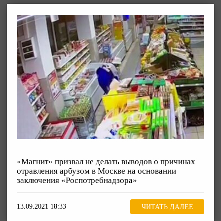
«Магнит» призвал не делать выводов о причинах
отравления арбузом в Москве на основании
заключения «Роспотребнадзора»
13.09.2021 18:33
ЧИТАТЬ ДАЛЕЕ