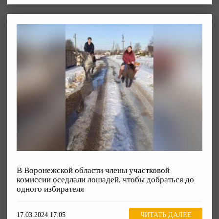
В Воронежской области члены участковой
комиссии оседлали лошадей, чтобы добраться до
одного избирателя
17.03.2024 17:05
ЧИТАТЬ ДАЛЕЕ