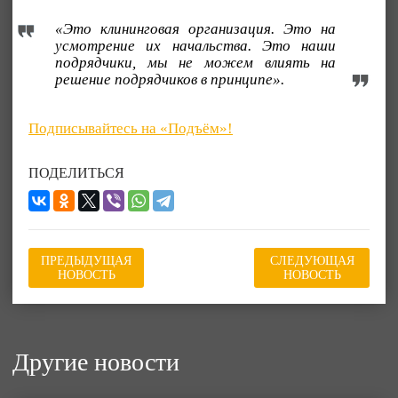
«Это клининговая организация. Это на
усмотрение их начальства. Это наши
подрядчики, мы не можем влиять на
решение подрядчиков в принципе».
Подписывайтесь на «Подъём»!
ПОДЕЛИТЬСЯ
ПРЕДЫДУЩАЯ
СЛЕДУЮЩАЯ
НОВОСТЬ
НОВОСТЬ
Другие новости