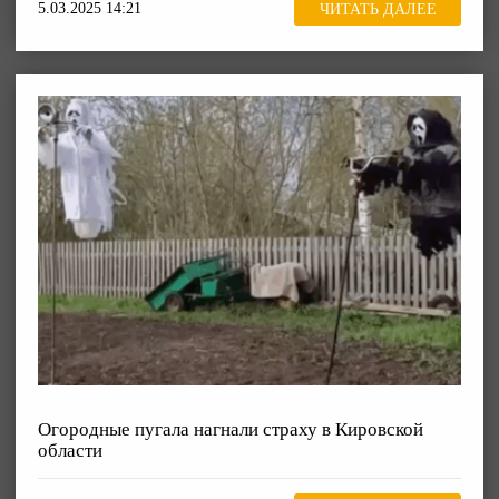
5.03.2025 14:21
ЧИТАТЬ ДАЛЕЕ
Огородные пугала нагнали страху в Кировской
области