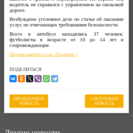
водитель не справился с управлением на скользкой
дороге.
Возбуждено уголовное дело по статье об оказании
услуг, не отвечающих требованиям безопасности.
Всего в автобусе находились 37 человек:
футболисты в возрасте от 10 до 14 лет и
сопровождающие.
Подписывайтесь на «Подъём»!
ПОДЕЛИТЬСЯ
ПРЕДЫДУЩАЯ
СЛЕДУЮЩАЯ
НОВОСТЬ
НОВОСТЬ
Другие новости