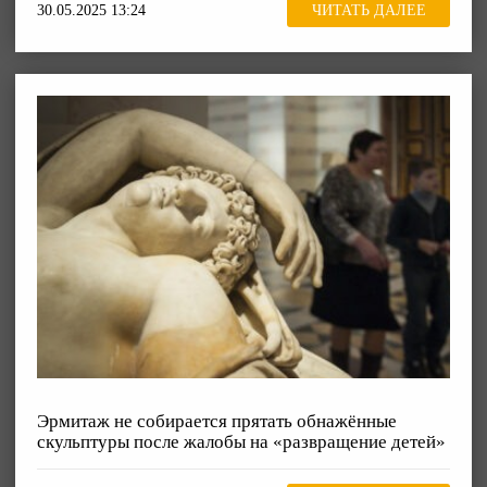
30.05.2025 13:24
ЧИТАТЬ ДАЛЕЕ
Эрмитаж не собирается прятать обнажённые
скульптуры после жалобы на «развращение детей»