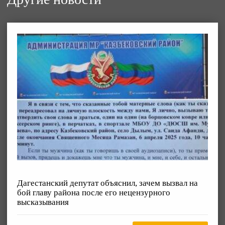
Дагестанский депутат объяснил, зачем вызвал на
бой главу района после его нецензурного
высказывания