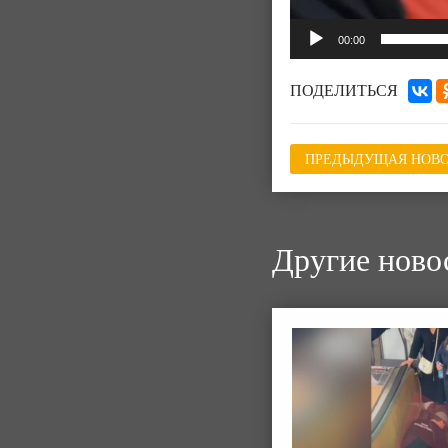
00:00
ПОДЕЛИТЬСЯ
ПРЕДЫДУЩАЯ НОВО
Другие ново