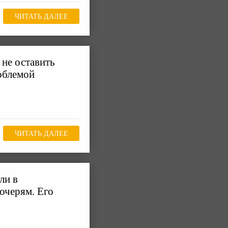
ЧИТАТЬ ДАЛЕЕ
 не оставить
облемой
ЧИТАТЬ ДАЛЕЕ
ли в
очерям. Его