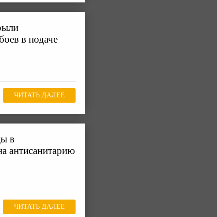
рыли
боев в подаче
ЧИТАТЬ ДАЛЕЕ
цы в
на антисанитарию
ЧИТАТЬ ДАЛЕЕ