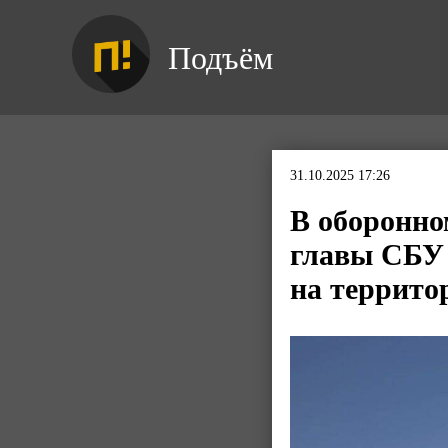
Подъём
31.10.2025 17:26
В оборонно
главы СБУ 
на террито