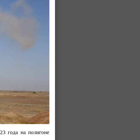
23 года на полигоне