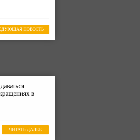
ЕДУЮЩАЯ НОВОСТЬ
ддаваться
окращениях в
ЧИТАТЬ ДАЛЕЕ