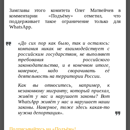
Замглавы этого комитета Олег Матвейчев в
комментарии «Подъёму» отметил, что
поддерживает такое ограничение только для
WhatsApp.
«До сих пор как было, так и осталось:
компания никак не взаимодействует с
российским государством, не выполняет
требования российского
законодательства, и в конечном итоге,
наверное, надо сворачивать её
деятельность на территории России.
Как вы относитесь, например, к
незаконному мигранту, который приехал,
живёт у нас и нарушает законы? Вот
WhatsApp живёт у нас и нарушает наши
законы. Наверное, тоже здесь какая-то
нужна депортация».
Подписывайтесь на «Подъём»!