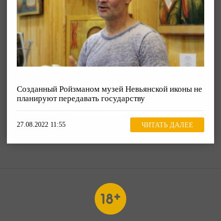
Созданный Ройзманом музей Невьянской иконы не
планируют передавать государству
27.08.2022 11:55
ЧИТАТЬ ДАЛЕЕ