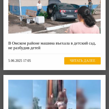
В Омском районе машина въехала в детский сад,
не разбудив детей
5.06.2025 17:05
ЧИТАТЬ ДАЛЕЕ