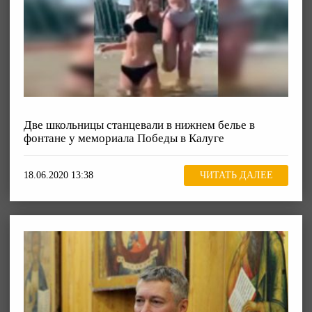
Две школьницы станцевали в нижнем белье в
фонтане у мемориала Победы в Калуге
18.06.2020 13:38
ЧИТАТЬ ДАЛЕЕ