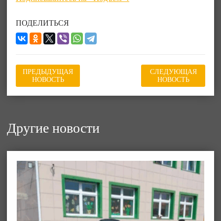
ПОДЕЛИТЬСЯ
ПРЕДЫДУЩАЯ
СЛЕДУЮЩАЯ
НОВОСТЬ
НОВОСТЬ
Другие новости