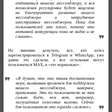
отдаваться нашему мессенджеру, и вся
возможная регулировка будет нацелена
на благоприятное развитие нашего
мессенджера и затруднение
иностранных мессенджеров. Пока для
пользователей это плохо, потому что
активной конкуренции пока не видно и не
слышно».
По мнению депутата, все, кто хотел
зарегистрироваться в Telegram и WhatsApp, уже
давно это сделали, а все остальные могут
пользоваться МАХ, и «это нормально».
«Я думаю, что это такая достаточная
мера, вызванная временем для поддержки
нашего мессенджера, наверное,
правильная. Это по пользователю не так
сильно бьёт, чем вот, например,
заглушённые голосовые вызовы. Сейчас
для пользователя это гораздо сложнее».