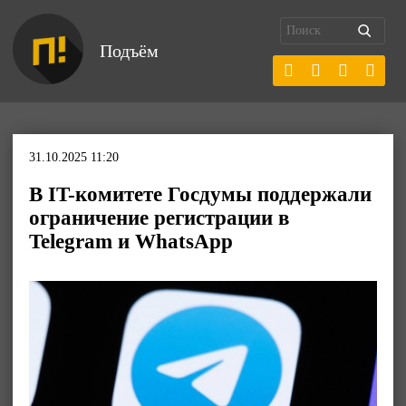
Подъём
31.10.2025 11:20
В IT-комитете Госдумы поддержали
ограничение регистрации в
Telegram и WhatsApp