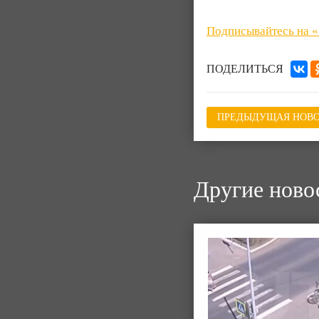
Подписывайтесь на 
ПОДЕЛИТЬСЯ
ПРЕДЫДУЩАЯ НОВО
Другие ново