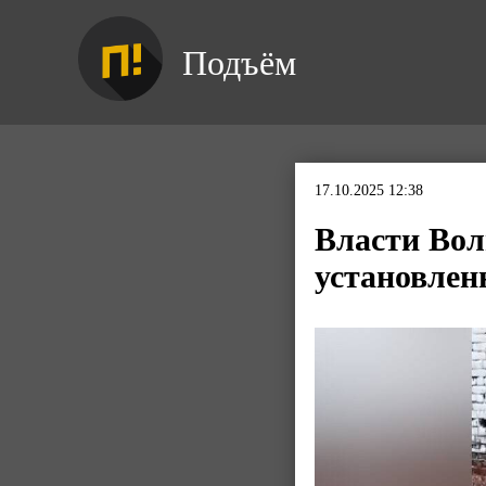
Подъём
17.10.2025 12:38
Власти Вол
установлен