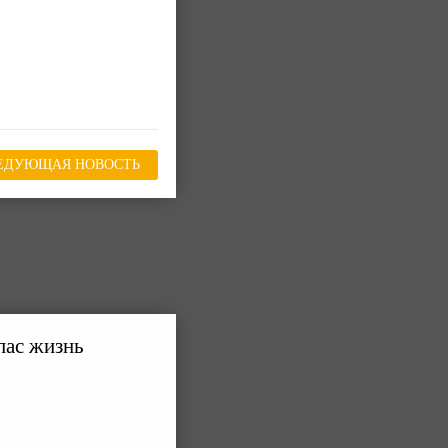
ЕДУЮЩАЯ НОВОСТЬ
пас жизнь