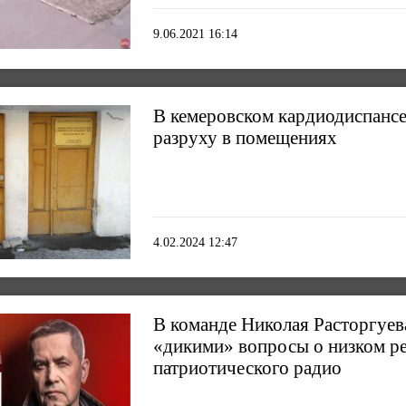
9.06.2021 16:14
В кемеровском кардиодиспансе
разруху в помещениях
4.02.2024 12:47
В команде Николая Расторгуев
«дикими» вопросы о низком ре
патриотического радио