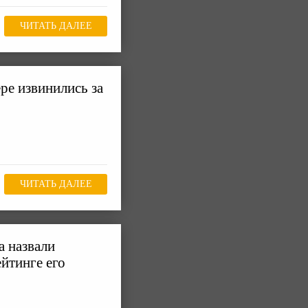
ЧИТАТЬ ДАЛЕЕ
ре извинились за
ЧИТАТЬ ДАЛЕЕ
а назвали
йтинге его