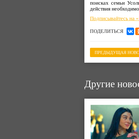
поисках семьи Усол
действия необходимо
Подписывайтесь на 
ПОДЕЛИТЬСЯ
ПРЕДЫДУЩАЯ НОВО
Другие ново