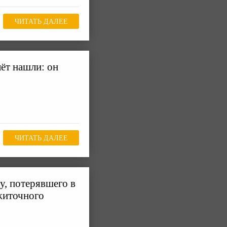
ЧИТАТЬ ДАЛЕЕ
ёт нашли: он
ЧИТАТЬ ДАЛЕЕ
, потерявшего в
житочного