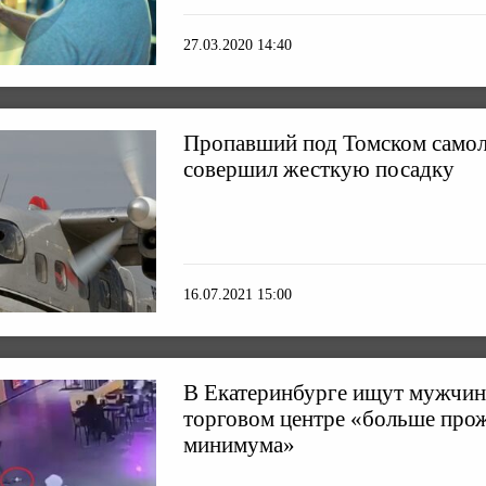
27.03.2020 14:40
Пропавший под Томском самол
совершил жесткую посадку
16.07.2021 15:00
В Екатеринбурге ищут мужчину
торговом центре «больше про
минимума»