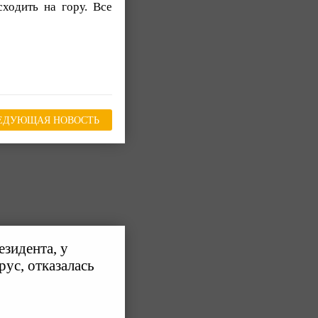
ходить на гору. Все
ЕДУЮЩАЯ НОВОСТЬ
зидента, у
ус, отказалась