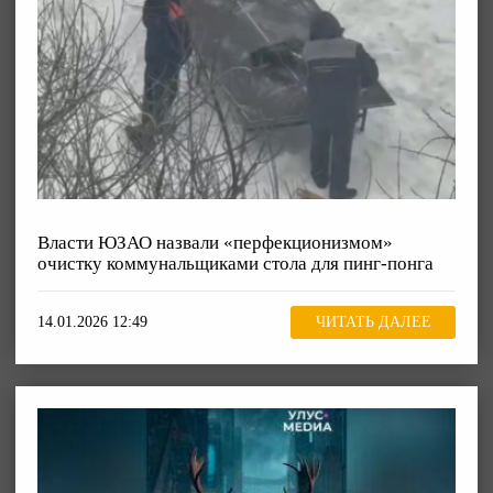
Власти ЮЗАО назвали «перфекционизмом»
очистку коммунальщиками стола для пинг-понга
14.01.2026 12:49
ЧИТАТЬ ДАЛЕЕ