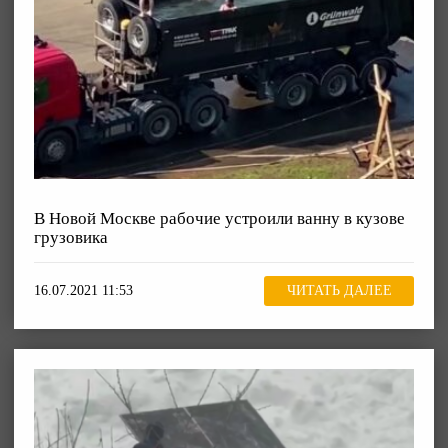
В Новой Москве рабочие устроили ванну в кузове
грузовика
16.07.2021 11:53
ЧИТАТЬ ДАЛЕЕ