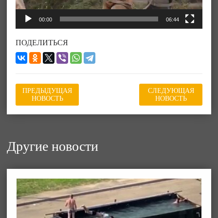
00:00
06:44
ПОДЕЛИТЬСЯ
ПРЕДЫДУЩАЯ
СЛЕДУЮЩАЯ
НОВОСТЬ
НОВОСТЬ
Другие новости