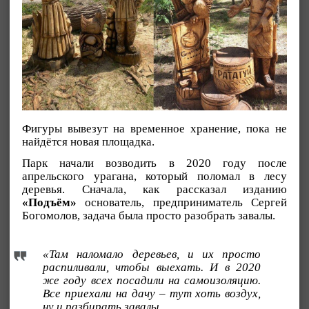
Фигуры вывезут на временное хранение, пока не
найдётся новая площадка.
Парк начали возводить в 2020 году после
апрельского урагана, который поломал в лесу
деревья. Сначала, как рассказал изданию
«Подъём»
основатель, предприниматель Сергей
Богомолов, задача была просто разобрать завалы.
«Там наломало деревьев, и их просто
распиливали, чтобы выехать. И в 2020
же году всех посадили на самоизоляцию.
Все приехали на дачу – тут хоть воздух,
ну и разбирать завалы.