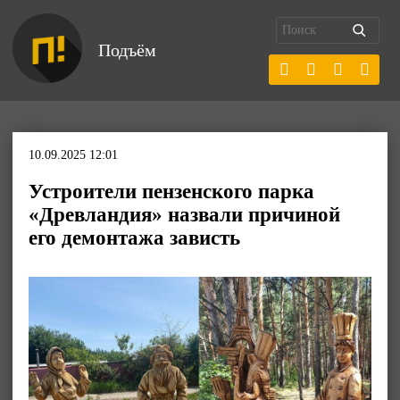
Подъём
10.09.2025 12:01
Устроители пензенского парка
«Древландия» назвали причиной
его демонтажа зависть