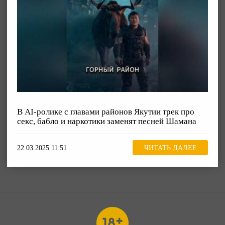
В AI-ролике с главами районов Якутии трек про
секс, бабло и наркотики заменят песней Шамана
22.03.2025 11:51
ЧИТАТЬ ДАЛЕЕ