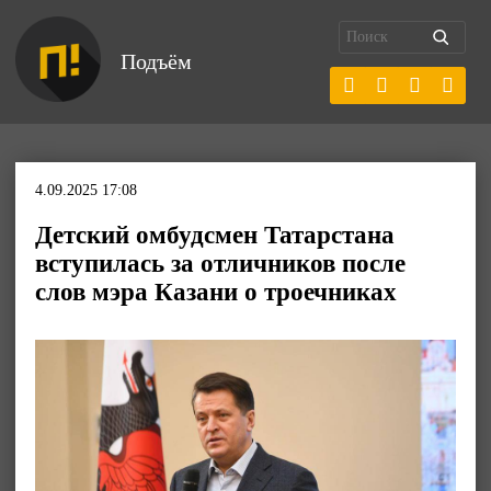
Подъём
4.09.2025 17:08
Детский омбудсмен Татарстана
вступилась за отличников после
слов мэра Казани о троечниках