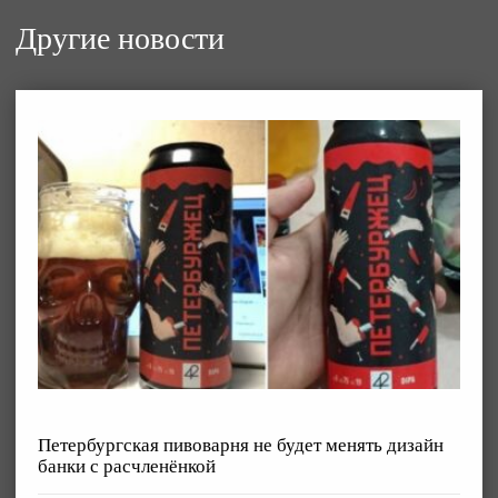
Другие новости
Петербургская пивоварня не будет менять дизайн
банки с расчленёнкой