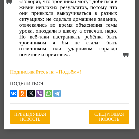
«Говорят, что троечники могут добиться в
жизни неплохих результатов, потому что
они привыкли выкручиваться в разных
ситуациях: не сделали домашнее задание,
отвлекались во время объяснения темы
урока, опоздали в школу, а отвечать надо.
Но всё-таки настраивать ребёнка быть
троечником я бы не стала: быть
отличником или ударником гораздо
почётнее и приятнее».
Подписывайтесь на «Подъём»!
ПОДЕЛИТЬСЯ
ПРЕДЫДУЩАЯ
СЛЕДУЮЩАЯ
НОВОСТЬ
НОВОСТЬ