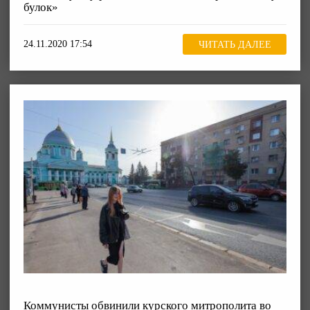
булок»
24.11.2020 17:54
ЧИТАТЬ ДАЛЕЕ
Коммунисты обвинили курского митрополита во