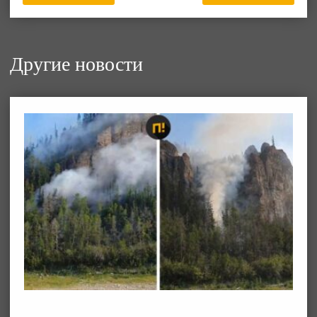
Другие новости