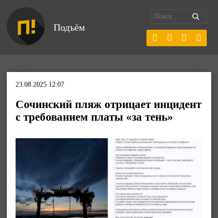
Подъём
23.08.2025 12:07
Сочинский пляж отрицает инцидент
с требованием платы «за тень»