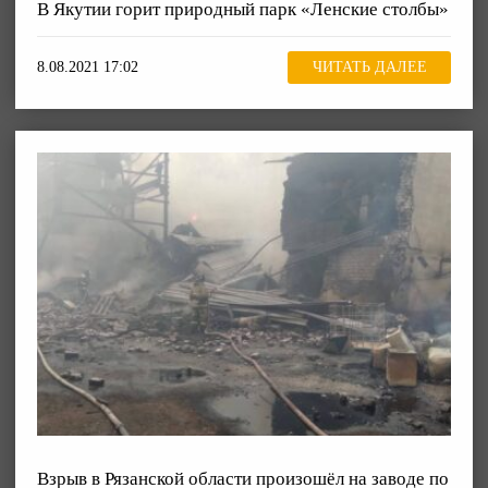
В Якутии горит природный парк «Ленские столбы»
8.08.2021 17:02
ЧИТАТЬ ДАЛЕЕ
Взрыв в Рязанской области произошёл на заводе по