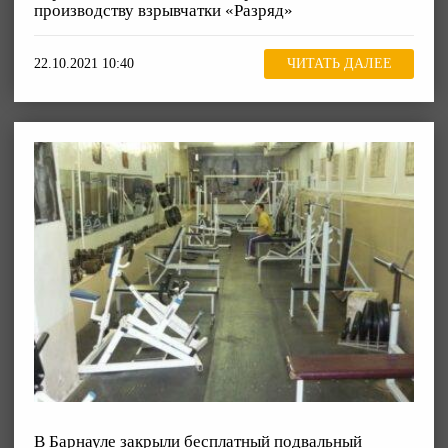
производству взрывчатки «Разряд»
22.10.2021 10:40
ЧИТАТЬ ДАЛЕЕ
В Барнауле закрыли бесплатный подвальный