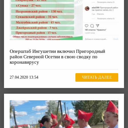
Оперштаб Ингушетии включил Пригородный
район Северной Осетии в свою сводку по
коронавирусу
27.04.2020 13:54
ЧИТАТЬ ДАЛЕЕ