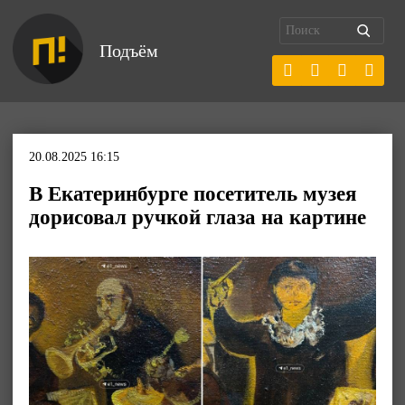
Подъём
20.08.2025 16:15
В Екатеринбурге посетитель музея
дорисовал ручкой глаза на картине