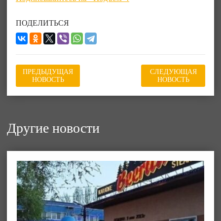
ПОДЕЛИТЬСЯ
ПРЕДЫДУЩАЯ
СЛЕДУЮЩАЯ
НОВОСТЬ
НОВОСТЬ
Другие новости