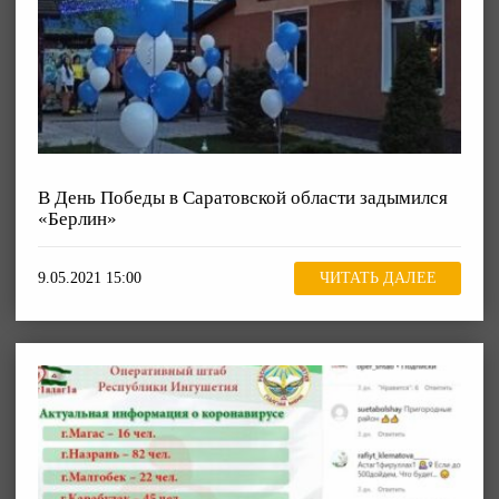
В День Победы в Саратовской области задымился
«Берлин»
9.05.2021 15:00
ЧИТАТЬ ДАЛЕЕ