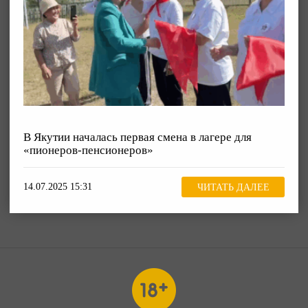
В Якутии началась первая смена в лагере для
«пионеров-пенсионеров»
14.07.2025 15:31
ЧИТАТЬ ДАЛЕЕ