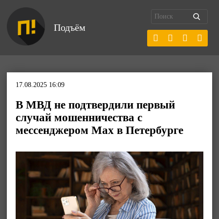
Подъём
17.08.2025 16:09
В МВД не подтвердили первый
случай мошенничества с
мессенджером Max в Петербурге