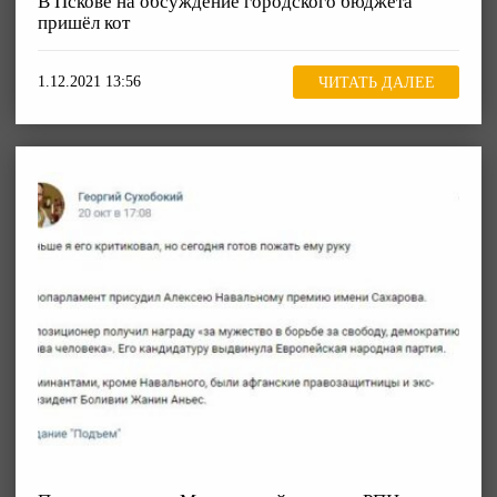
В Пскове на обсуждение городского бюджета
пришёл кот
1.12.2021 13:56
ЧИТАТЬ ДАЛЕЕ