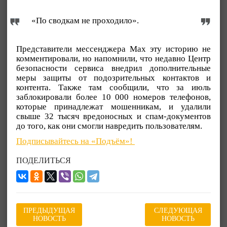
«По сводкам не проходило».
Представители мессенджера Max эту историю не
комментировали, но напомнили, что недавно Центр
безопасности сервиса внедрил дополнительные
меры защиты от подозрительных контактов и
контента. Также там сообщили, что за июль
заблокировали более 10 000 номеров телефонов,
которые принадлежат мошенникам, и удалили
свыше 32 тысяч вредоносных и спам-документов
до того, как они смогли навредить пользователям.
Подписывайтесь на «Подъём»!
ПОДЕЛИТЬСЯ
ПРЕДЫДУЩАЯ
СЛЕДУЮЩАЯ
НОВОСТЬ
НОВОСТЬ