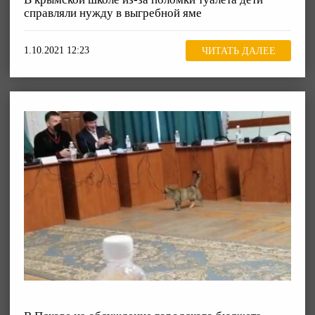
справляли нужду в выгребной яме
1.10.2021 12:23
ЧИТАТЬ ДАЛЕЕ