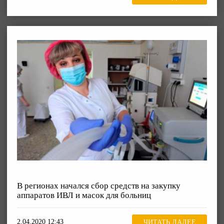
В регионах начался сбор средств на закупку
аппаратов ИВЛ и масок для больниц
2.04.2020 12:43
ЧИТАТЬ ДАЛЕЕ