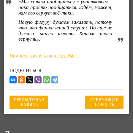
«Мы хотим пообщаться с участковым –
пока просто пообщаться. Ждём, может,
нам его вернут всё-таки.
Новую фигуру думаем заказать, потому
что это фишка нашей студии. Но ещё не
думали, какую именно. Хотим этого
вернуть».
Подписывайтесь на «Подъём»!
ПОДЕЛИТЬСЯ
ПРЕДЫДУЩАЯ
СЛЕДУЮЩАЯ
НОВОСТЬ
НОВОСТЬ