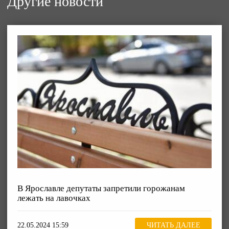
Другие новости
В Ярославле депутаты запретили горожанам
лежать на лавочках
22.05.2024 15:59
ЧИТАТЬ ДАЛЕЕ