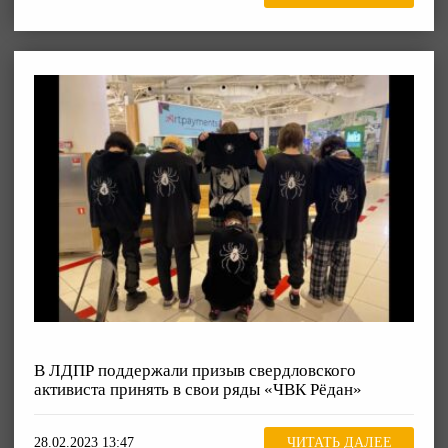
В ЛДПР поддержали призыв свердловского
активиста принять в свои ряды «ЧВК Рёдан»
28.02.2023 13:47
ЧИТАТЬ ДАЛЕЕ