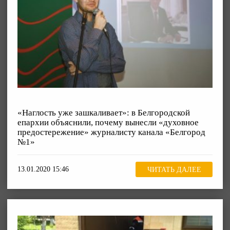
«Наглость уже зашкаливает»: в Белгородской
епархии объяснили, почему вынесли «духовное
предостережение» журналисту канала «Белгород
№1»
13.01.2020 15:46
ЧИТАТЬ ДАЛЕЕ