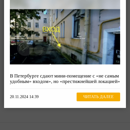
В Петербурге сдают мини-помещение с «не самым
удобным» входом», но «престижнейшей локацией»
20.11.2024 14:39
ЧИТАТЬ ДАЛЕЕ