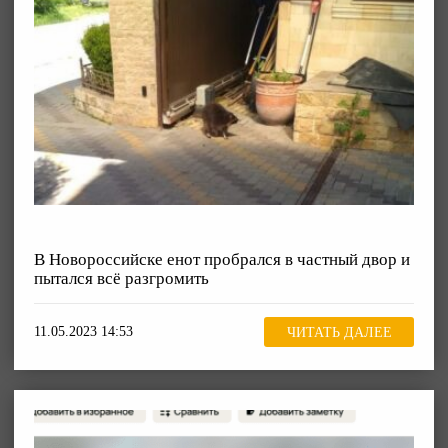
В Новороссийске енот пробрался в частный двор и
пытался всё разгромить
11.05.2023 14:53
ЧИТАТЬ ДАЛЕЕ