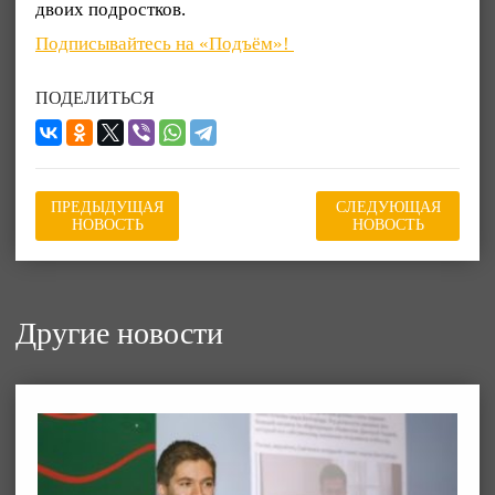
двоих подростков.
Подписывайтесь на «Подъём»!
ПОДЕЛИТЬСЯ
ПРЕДЫДУЩАЯ
СЛЕДУЮЩАЯ
НОВОСТЬ
НОВОСТЬ
Другие новости