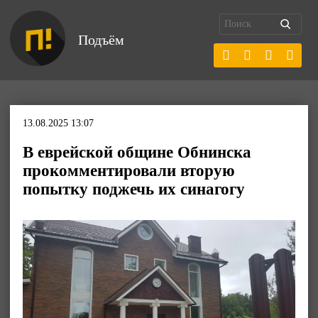
Подъём
13.08.2025 13:07
В еврейской общине Обнинска
прокомментировали вторую
попытку поджечь их синагогу