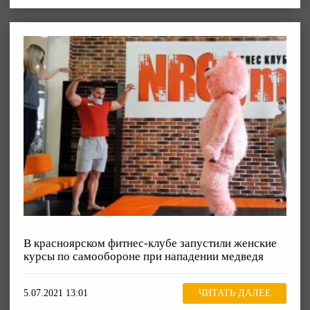
В красноярском фитнес-клубе запустили женские
курсы по самообороне при нападении медведя
5.07.2021 13:01
ЧИТАТЬ ДАЛЕЕ