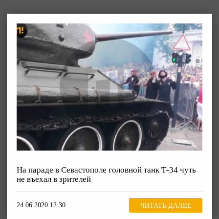
На параде в Севастополе головной танк Т-34 чуть
не въехал в зрителей
24.06.2020 12:30
ЧИТАТЬ ДАЛЕЕ