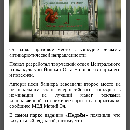
Он занял призовое место в конкурсе рекламы
антинаркотической направленности.
Плакат разработал творческий отдел Центрального
парка культуры Йошкар-Олы. На воротах парка его
и повесили.
Авторы идеи баннера завоевали второе место на
региональном этапе всероссийского конкурса в
номинации на лучший макет рекламы,
«направленной на снижение спроса на наркотики»,
сообщило МВД Марий Эл.
В самом парке изданию
«Подъём»
пояснили, что
визуальный ряд такой, потому что: