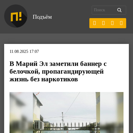
Подъём
11.08.2025 17:07
В Марий Эл заметили баннер с
белочкой, пропагандирующей
жизнь без наркотиков