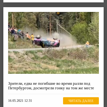
Зрители, едва не погибшие во время ралли под
Петербургом, досмотрели гонку на том же месте
16.05.2021 12:31
ЧИТАТЬ ДАЛЕЕ