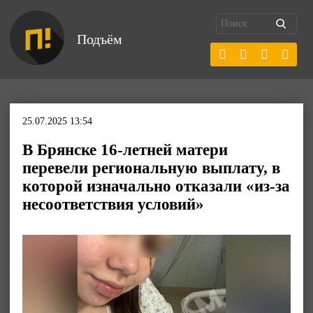
Подъём
25.07.2025 13:54
В Брянске 16-летней матери
перевели региональную выплату, в
которой изначально отказали «из-за
несоответствия условий»