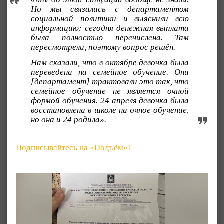
Но мы связались с департаментом
социальной политики и выяснили всю
информацию: сегодня денежная выплата
была полностью перечислена. Там
пересмотрели, поэтому вопрос решён.
Нам сказали, что в октябре девочка была
переведена на семейное обучение. Они
[департамент] трактовали это так, что
семейное обучение не является очной
формой обучения. 24 апреля девочка была
восстановлена в школе на очное обучение,
но она и 24 родила».
Подписывайтесь на «Подъём»!