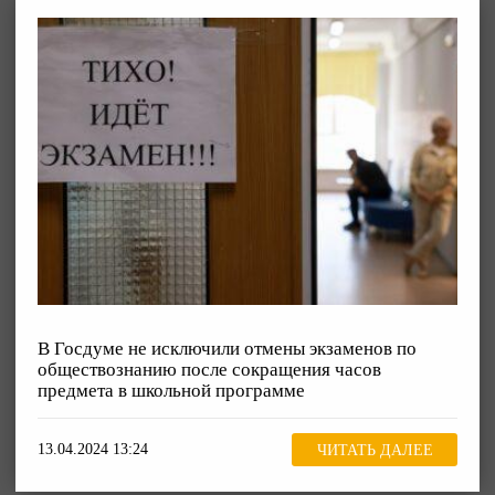
В Госдуме не исключили отмены экзаменов по
обществознанию после сокращения часов
предмета в школьной программе
13.04.2024 13:24
ЧИТАТЬ ДАЛЕЕ