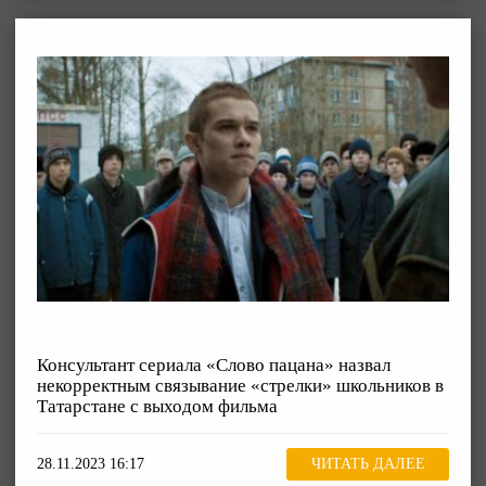
Консультант сериала «Слово пацана» назвал
некорректным связывание «стрелки» школьников в
Татарстане с выходом фильма
28.11.2023 16:17
ЧИТАТЬ ДАЛЕЕ