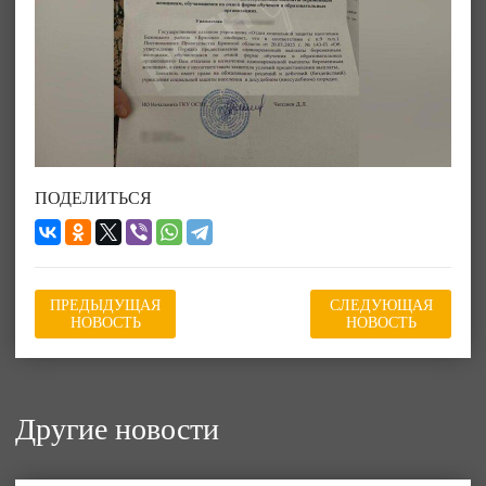
ПОДЕЛИТЬСЯ
ПРЕДЫДУЩАЯ
СЛЕДУЮЩАЯ
НОВОСТЬ
НОВОСТЬ
Другие новости