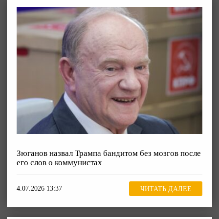
Зюганов назвал Трампа бандитом без мозгов после
его слов о коммунистах
4.07.2026 13:37
ЧИТАТЬ ДАЛЕЕ