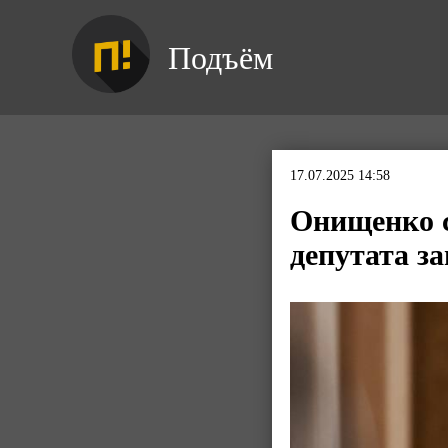
Подъём
17.07.2025 14:58
Онищенко с
депутата з