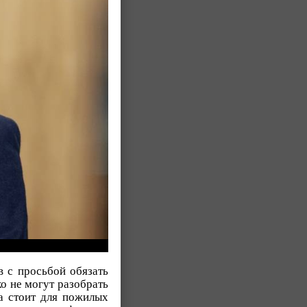
в с просьбой обязать
о не могут разобрать
ма стоит для пожилых