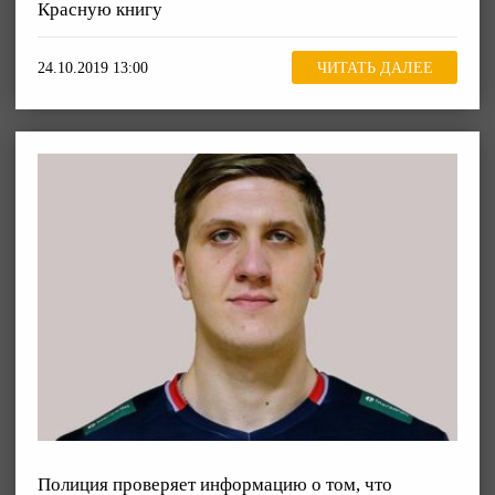
Красную книгу
24.10.2019 13:00
ЧИТАТЬ ДАЛЕЕ
Полиция проверяет информацию о том, что