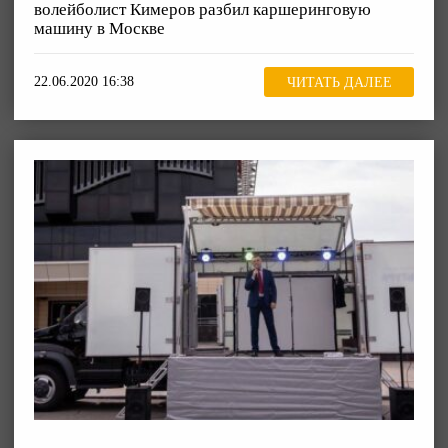
волейболист Кимеров разбил каршеринговую
машину в Москве
22.06.2020 16:38
ЧИТАТЬ ДАЛЕЕ