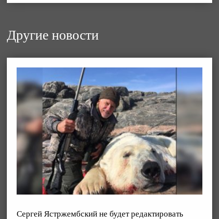
Другие новости
Сергей Ястржембский не будет редактировать