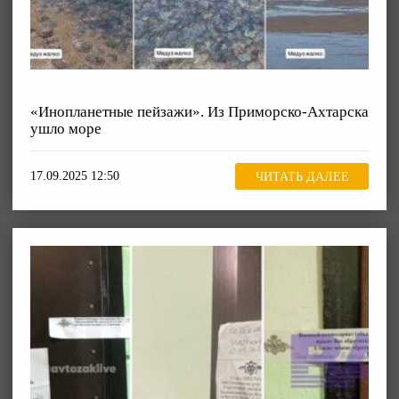
«Инопланетные пейзажи». Из Приморско-Ахтарска
ушло море
17.09.2025 12:50
ЧИТАТЬ ДАЛЕЕ