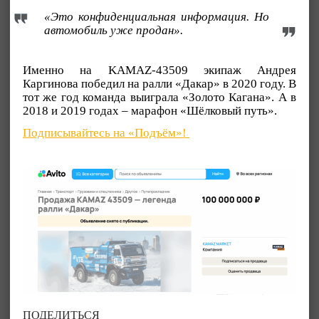
«Это конфиденциальная информация. Но
автомобиль уже продан».
Именно на KAMAZ-43509 экипаж Андрея
Каргинова победил на ралли «Дакар» в 2020 году. В
тот же год команда выиграла «Золото Кагана». А в
2018 и 2019 годах – марафон «Шёлковый путь».
Подписывайтесь на «Подъём»!
ПОДЕЛИТЬСЯ