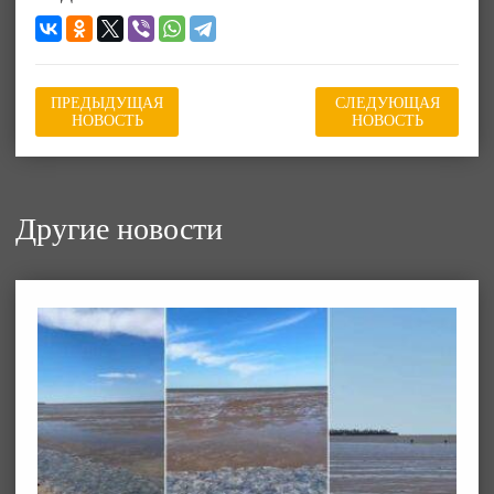
ПРЕДЫДУЩАЯ
СЛЕДУЮЩАЯ
НОВОСТЬ
НОВОСТЬ
Другие новости