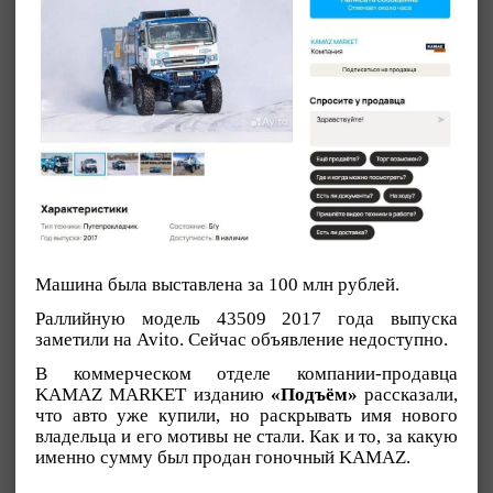
Машина была выставлена за 100 млн рублей.
Раллийную модель 43509 2017 года выпуска
заметили на Avito. Сейчас объявление недоступно.
В коммерческом отделе компании-продавца
KAMAZ MARKET изданию
«Подъём»
рассказали,
что авто уже купили, но раскрывать имя нового
владельца и его мотивы не стали. Как и то, за какую
именно сумму был продан гоночный KAMAZ.