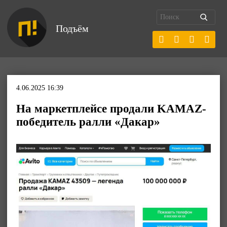
Подъём
4.06.2025 16:39
На маркетплейсе продали KAMAZ-
победитель ралли «Дакар»