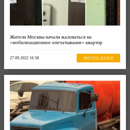
Жители Москвы начали жаловаться на
«мобилизационное опечатывание» квартир
27.09.2022 16:58
ЧИТАТЬ ДАЛЕЕ