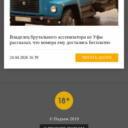
Владелец брутального ассенизатора из Уфы
рассказал, что номера ему достались бесплатно
24.04.2026 16:39
ЧИТАТЬ ДАЛЕЕ
© Подъем 2019