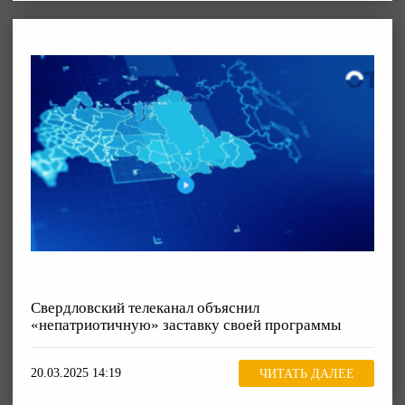
Свердловский телеканал объяснил
«непатриотичную» заставку своей программы
20.03.2025 14:19
ЧИТАТЬ ДАЛЕЕ