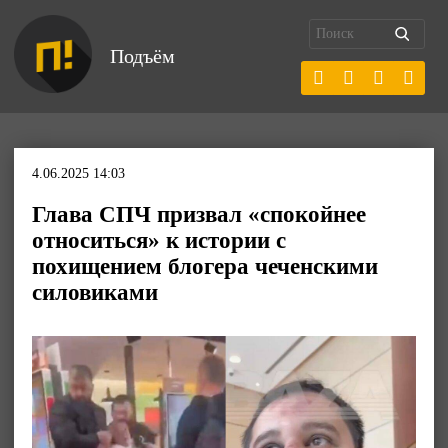
Подъём
4.06.2025 14:03
Глава СПЧ призвал «спокойнее
относиться» к истории с
похищением блогера чеченскими
силовиками