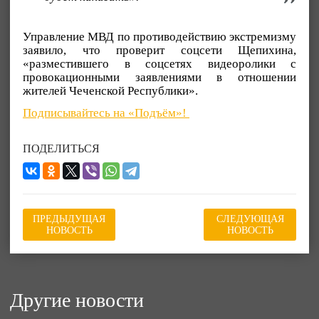
Управление МВД по противодействию экстремизму
заявило, что проверит соцсети Щепихина,
«разместившего в соцсетях видеоролики с
провокационными заявлениями в отношении
жителей Чеченской Республики».
Подписывайтесь на «Подъём»!
ПОДЕЛИТЬСЯ
ПРЕДЫДУЩАЯ
СЛЕДУЮЩАЯ
НОВОСТЬ
НОВОСТЬ
Другие новости