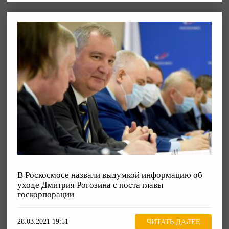
В Роскосмосе назвали выдумкой информацию об
уходе Дмитрия Рогозина с поста главы
госкорпорации
28.03.2021 19:51
ЧИТАТЬ ДАЛЕЕ