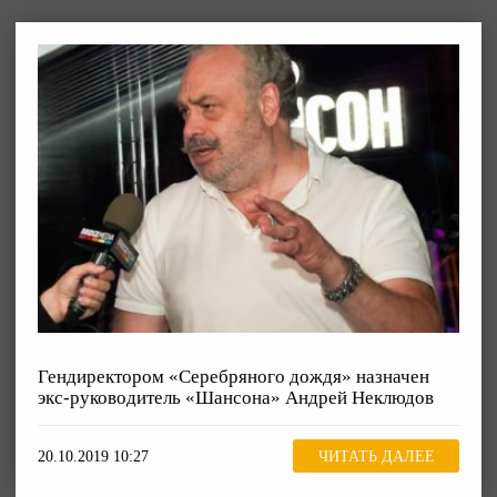
Гендиректором «Серебряного дождя» назначен
экс-руководитель «Шансона» Андрей Неклюдов
20.10.2019 10:27
ЧИТАТЬ ДАЛЕЕ