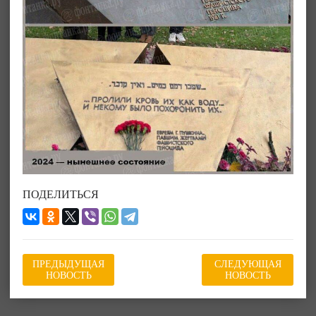
ПОДЕЛИТЬСЯ
ПРЕДЫДУЩАЯ
СЛЕДУЮЩАЯ
НОВОСТЬ
НОВОСТЬ