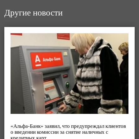
Другие новости
«Альфа-Банк» заявил, что предупреждал клиентов
о введении комиссии за снятие наличных с
кредитных карт