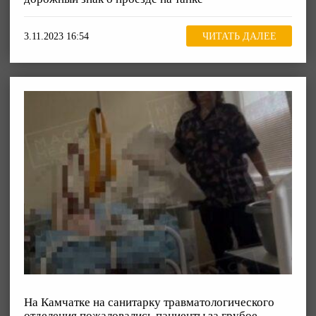
3.11.2023 16:54
ЧИТАТЬ ДАЛЕЕ
На Камчатке на санитарку травматологического
отделения пожаловались пациенты за грубое