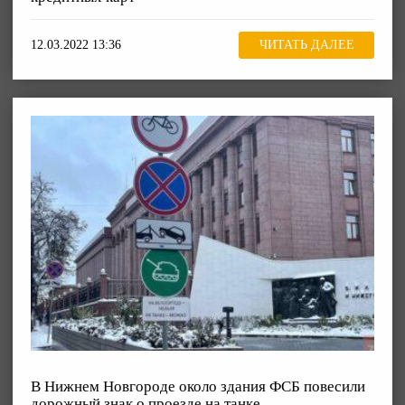
12.03.2022 13:36
ЧИТАТЬ ДАЛЕЕ
В Нижнем Новгороде около здания ФСБ повесили
дорожный знак о проезде на танке