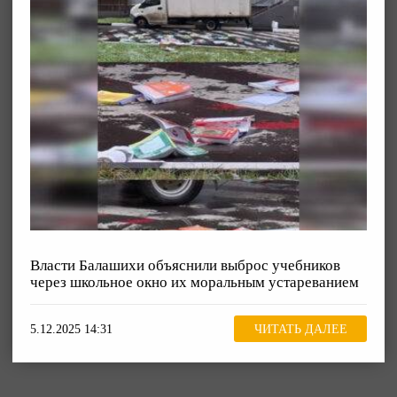
Власти Балашихи объяснили выброс учебников
через школьное окно их моральным устареванием
5.12.2025 14:31
ЧИТАТЬ ДАЛЕЕ