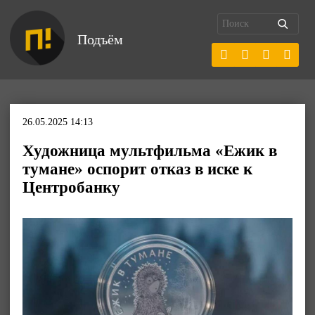
Подъём
26.05.2025 14:13
Художница мультфильма «Ежик в
тумане» оспорит отказ в иске к
Центробанку