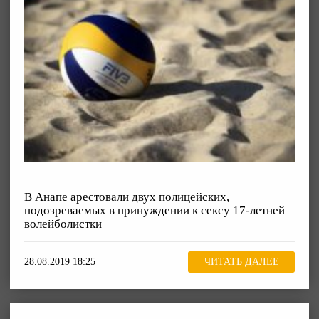
В Анапе арестовали двух полицейских,
подозреваемых в принуждении к сексу 17-летней
волейболистки
28.08.2019 18:25
ЧИТАТЬ ДАЛЕЕ