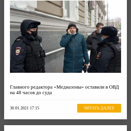
Главного редактора «Медиазоны» оставили в ОВД
на 48 часов до суда
30.01.2021 17:15
ЧИТАТЬ ДАЛЕЕ