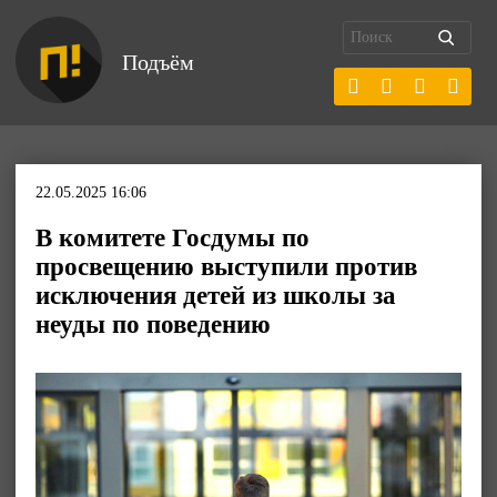
Подъём
22.05.2025 16:06
В комитете Госдумы по
просвещению выступили против
исключения детей из школы за
неуды по поведению