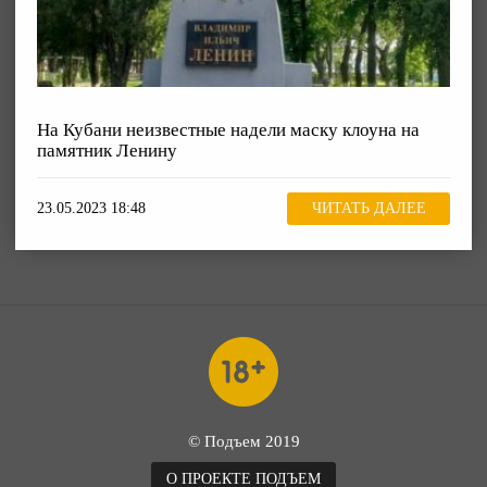
На Кубани неизвестные надели маску клоуна на
памятник Ленину
23.05.2023 18:48
ЧИТАТЬ ДАЛЕЕ
© Подъем 2019
О ПРОЕКТЕ ПОДЪЕМ