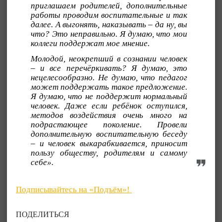
приглашаем родителей, дополнительные
работы проводим воспитательные и так
далее. А выгонять, наказывать – да ну, вы
что? Это неправильно. Я думаю, что мои
коллеги поддержат мое мнение.
Молодой, неокрепший в сознании человек
– и все перечёркивать? Я думаю, это
нецелесообразно. Не думаю, что педагог
может поддержать такое предложение.
Я думаю, что не поддержит нормальный
человек. Даже если ребёнок оступился,
методов воздействия очень много на
подрастающее поколение. Провели
дополнительную воспитательную беседу
– и человек выкарабкивается, приносит
пользу обществу, родителям и самому
себе».
Подписывайтесь на «Подъём»!
ПОДЕЛИТЬСЯ