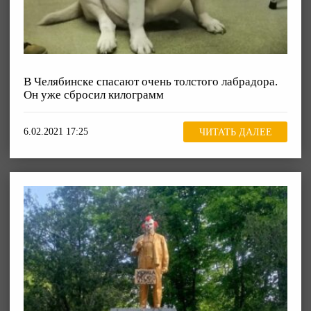
В Челябинске спасают очень толстого лабрадора.
Он уже сбросил килограмм
6.02.2021 17:25
ЧИТАТЬ ДАЛЕЕ