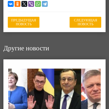
ПРЕДЫДУЩАЯ
СЛЕДУЮЩАЯ
НОВОСТЬ
НОВОСТЬ
Другие новости