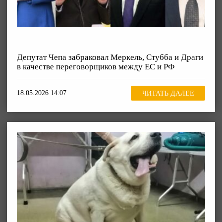
Депутат Чепа забраковал Меркель, Стубба и Драги
в качестве переговорщиков между ЕС и РФ
18.05.2026 14:07
ЧИТАТЬ ДАЛЕЕ