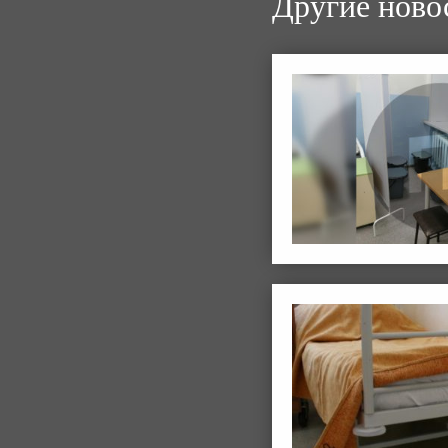
Другие ново