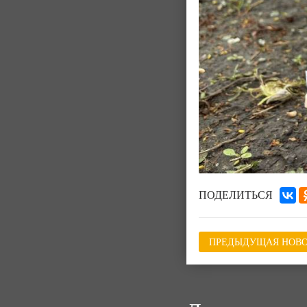
ПОДЕЛИТЬСЯ
ПРЕДЫДУЩАЯ НОВО