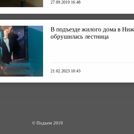
27.09.2019 16:48
В подъезде жилого дома в Ниж
обрушилась лестница
21.02.2023 10:43
© Подъем 2019