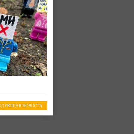
ЕДУЮЩАЯ НОВОСТЬ