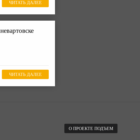
ЧИТАТЬ ДАЛЕЕ
невартовске
ЧИТАТЬ ДАЛЕЕ
О ПРОЕКТЕ ПОДЪЕМ