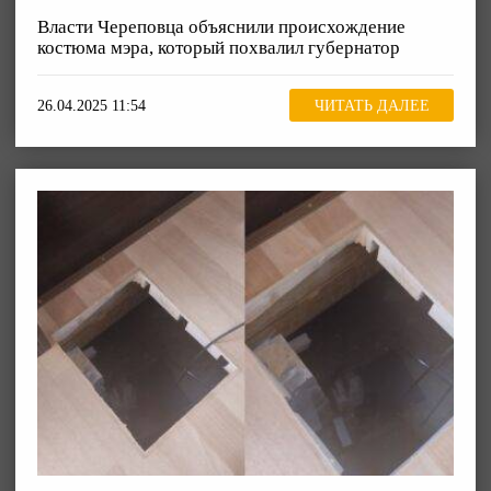
Власти Череповца объяснили происхождение
костюма мэра, который похвалил губернатор
26.04.2025 11:54
ЧИТАТЬ ДАЛЕЕ