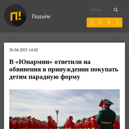
Подъём
26.04.2025 14:02
В «Юнармии» ответили на
обвинения в принуждении покупать
детям парадную форму