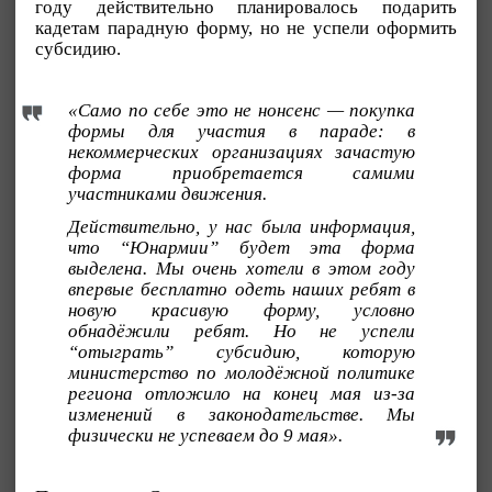
году действительно планировалось подарить
кадетам парадную форму, но не успели оформить
субсидию.
«Само по себе это не нонсенс — покупка
формы для участия в параде: в
некоммерческих организациях зачастую
форма приобретается самими
участниками движения.
Действительно, у нас была информация,
что “Юнармии” будет эта форма
выделена. Мы очень хотели в этом году
впервые бесплатно одеть наших ребят в
новую красивую форму, условно
обнадёжили ребят. Но не успели
“отыграть” субсидию, которую
министерство по молодёжной политике
региона отложило на конец мая из-за
изменений в законодательстве. Мы
физически не успеваем до 9 мая».