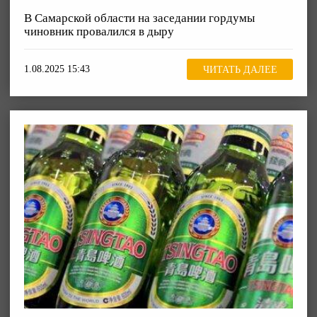
В Самарской области на заседании гордумы
чиновник провалился в дыру
1.08.2025 15:43
ЧИТАТЬ ДАЛЕЕ