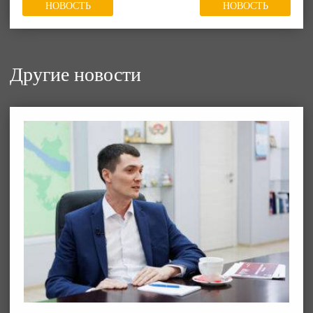
НОВОСТЬ
НОВОСТЬ
Другие новости