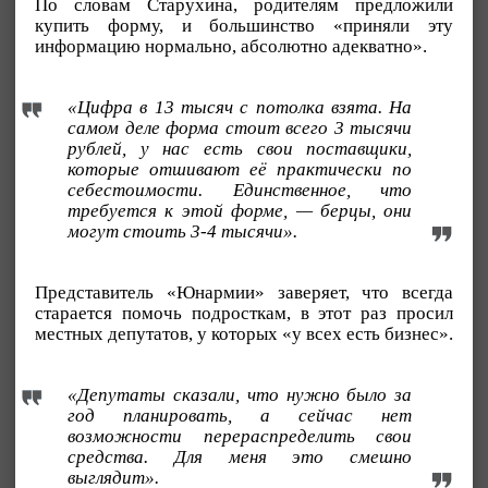
По словам Старухина, родителям предложили
купить форму, и большинство «приняли эту
информацию нормально, абсолютно адекватно».
«Цифра в 13 тысяч с потолка взята. На
самом деле форма стоит всего 3 тысячи
рублей, у нас есть свои поставщики,
которые отшивают её практически по
себестоимости. Единственное, что
требуется к этой форме, — берцы, они
могут стоить 3-4 тысячи».
Представитель «Юнармии» заверяет, что всегда
старается помочь подросткам, в этот раз просил
местных депутатов, у которых «у всех есть бизнес».
«Депутаты сказали, что нужно было за
год планировать, а сейчас нет
возможности перераспределить свои
средства. Для меня это смешно
выглядит».