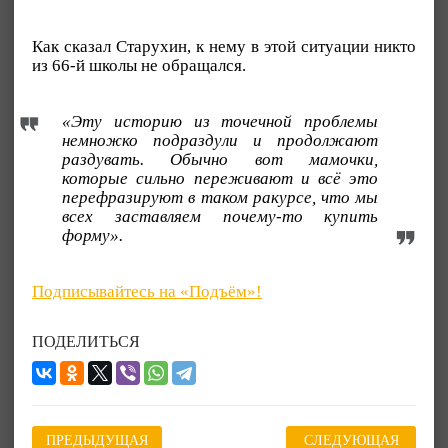
Как сказал Старухин, к нему в этой ситуации никто
из 66-й школы не обращался.
«Эту историю из точечной проблемы
немножко подраздули и продолжают
раздувать. Обычно вот мамочки,
которые сильно переживают и всё это
перефразируют в таком ракурсе, что мы
всех заставляем почему-то купить
форму».
Подписывайтесь на «Подъём»!
ПОДЕЛИТЬСЯ
ПРЕДЫДУЩАЯ
СЛЕДУЮЩАЯ